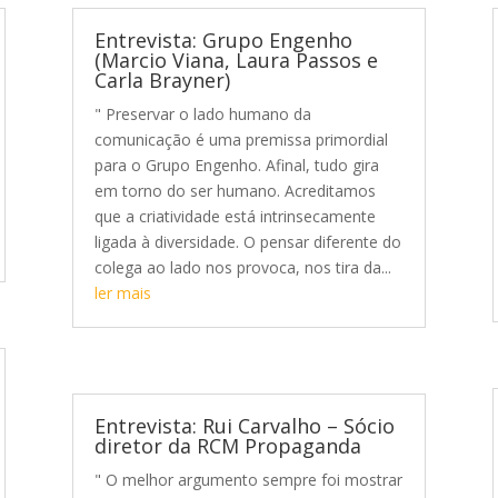
Entrevista: Grupo Engenho
(Marcio Viana, Laura Passos e
Carla Brayner)
" Preservar o lado humano da
comunicação é uma premissa primordial
para o Grupo Engenho. Afinal, tudo gira
em torno do ser humano. Acreditamos
que a criatividade está intrinsecamente
ligada à diversidade. O pensar diferente do
colega ao lado nos provoca, nos tira da...
ler mais
Entrevista: Rui Carvalho – Sócio
diretor da RCM Propaganda
" O melhor argumento sempre foi mostrar