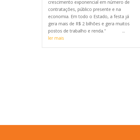
crescimento exponencial em número de
contratações, público presente e na
economia. Em todo o Estado, a festa já
gera mais de R$ 2 bilhões e gera muitos
postos de trabalho e renda." ...
ler mais