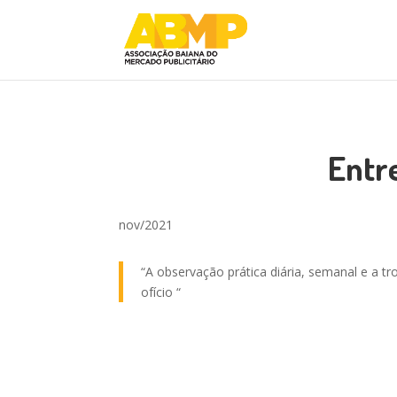
Entre
nov/2021
“A observação prática diária, semanal e a 
ofício “