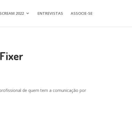
SCREAM 2022
ENTREVISTAS
ASSOCIE-SE
 Fixer
o profissional de quem tem a comunicação por