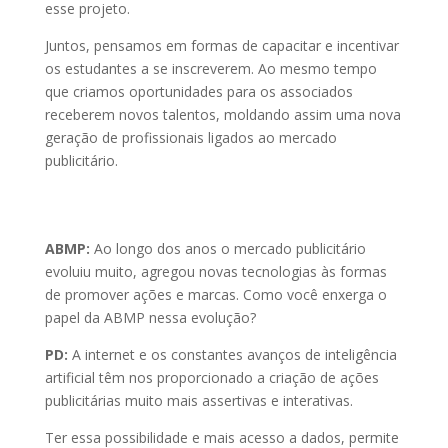
esse projeto.
Juntos, pensamos em formas de capacitar e incentivar
os estudantes a se inscreverem. Ao mesmo tempo
que criamos oportunidades para os associados
receberem novos talentos, moldando assim uma nova
geração de profissionais ligados ao mercado
publicitário.
ABMP:
Ao longo dos anos o mercado publicitário
evoluiu muito, agregou novas tecnologias às formas
de promover ações e marcas. Como você enxerga o
papel da ABMP nessa evolução?
PD:
A internet e os constantes avanços de inteligência
artificial têm nos proporcionado a criação de ações
publicitárias muito mais assertivas e interativas.
Ter essa possibilidade e mais acesso a dados, permite