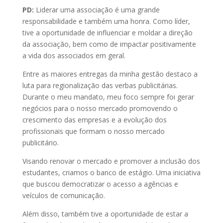
PD:
Liderar uma associação é uma grande
responsabilidade e também uma honra. Como líder,
tive a oportunidade de influenciar e moldar a direção
da associação, bem como de impactar positivamente
a vida dos associados em geral.
Entre as maiores entregas da minha gestão destaco a
luta para regionalização das verbas publicitárias.
Durante o meu mandato, meu foco sempre foi gerar
negócios para o nosso mercado promovendo o
crescimento das empresas e a evolução dos
profissionais que formam o nosso mercado
publicitário.
Visando renovar o mercado e promover a inclusão dos
estudantes, criamos o banco de estágio. Uma iniciativa
que buscou democratizar o acesso a agências e
veículos de comunicação.
Além disso, também tive a oportunidade de estar a