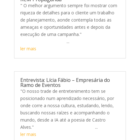
" O melhor argumento sempre foi mostrar com
riqueza de detalhes para o cliente um trabalho
de planejamento, aonde contempla todas as
ameaças e oportunidades antes e depois da
execução de uma campanha."
...
ler mais
Entrevista: Lícia Fábio – Empresária do
Ramo de Eventos
"O nosso trade de entretenimento tem se
posicionado num aprendizado necessário, por
onde corre a nossa cultura, estudando, lendo,
buscando nossas raízes e acompanhando o
mundo, desde a IA até a poesia de Castro
Alves." ...
ler mais