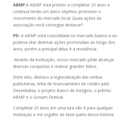
ABMP:
A ABMP está prestes a completar 25 anos e
continua tendo um único objetivo: promover o
crescimento do mercado local. Quais ações da
associação você consegue destacar?
PD:
A ABMP está consolidada no mercado baiano e eu
poderia citar diversas ações promovidas ao longo dos
anos, porém a principal delas é a resistência.
Através da instituição, nosso mercado pôde alcançar
diversas conquistas e realizar grandes feitos.
Entre eles, destaco a regionalização das verbas
publicitárias, linha de financiamento de crédito pelo
Desenbahia, o projeto Banco de Estágios, o prêmio
ABMP e o Scream Festival.
Completar 25 anos em uma luta não é para qualquer
instituição e me orgulho de fazer parte dessa história.