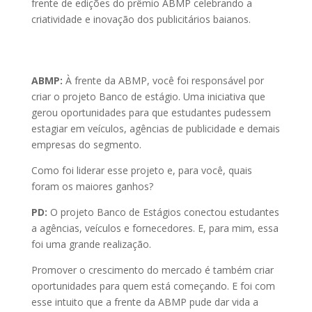
frente de edições do prêmio ABMP celebrando a
criatividade e inovação dos publicitários baianos.
ABMP:
À frente da ABMP, você foi responsável por
criar o projeto Banco de estágio. Uma iniciativa que
gerou oportunidades para que estudantes pudessem
estagiar em veículos, agências de publicidade e demais
empresas do segmento.
Como foi liderar esse projeto e, para você, quais
foram os maiores ganhos?
PD:
O projeto Banco de Estágios conectou estudantes
a agências, veículos e fornecedores. E, para mim, essa
foi uma grande realização.
Promover o crescimento do mercado é também criar
oportunidades para quem está começando. E foi com
esse intuito que a frente da ABMP pude dar vida a