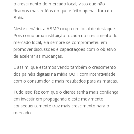
o crescimento do mercado local, visto que não
ficamos mais reféns do que é feito apenas fora da
Bahia.
Neste cenário, a ABMP ocupa um local de destaque.
Pois como uma instituição focada no crescimento do
mercado local, ela sempre se comprometeu em
promover discussões e capacitações com o objetivo
de acelerar as mudanças.
É assim, que estamos vendo também o crescimento
dos painéis digitais na mídia OOH com interatividade
com o consumidor e mais resultados para as marcas.
Tudo isso faz com que o cliente tenha mais confiança
em investir em propaganda e este movimento
consequentemente traz mais crescimento para o
mercado.