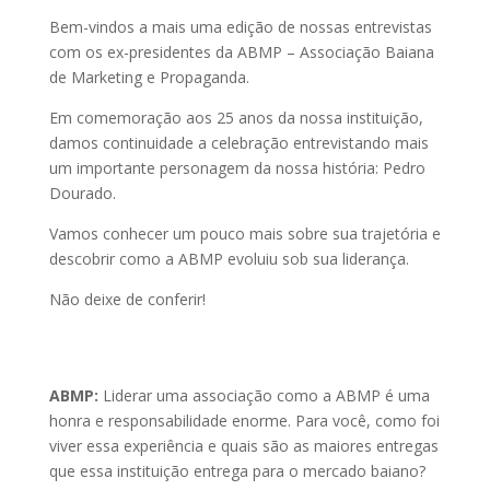
Bem-vindos a mais uma edição de nossas entrevistas
com os ex-presidentes da ABMP – Associação Baiana
de Marketing e Propaganda.
Em comemoração aos 25 anos da nossa instituição,
damos continuidade a celebração entrevistando mais
um importante personagem da nossa história: Pedro
Dourado.
Vamos conhecer um pouco mais sobre sua trajetória e
descobrir como a ABMP evoluiu sob sua liderança.
Não deixe de conferir!
ABMP:
Liderar uma associação como a ABMP é uma
honra e responsabilidade enorme. Para você, como foi
viver essa experiência e quais são as maiores entregas
que essa instituição entrega para o mercado baiano?