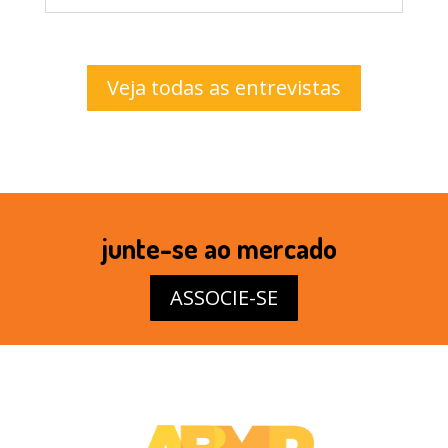
Veja todas as entrevistas
junte-se ao mercado
ASSOCIE-SE