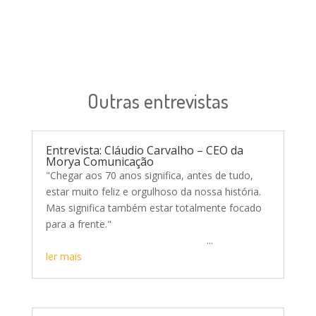
Outras entrevistas
Entrevista: Cláudio Carvalho – CEO da
Morya Comunicação
"Chegar aos 70 anos significa, antes de tudo,
estar muito feliz e orgulhoso da nossa história.
Mas significa também estar totalmente focado
para a frente."
...
ler mais