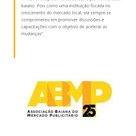
baiano. Pois como uma instituição focada no
crescimento do mercado local, ela sempre se
comprometeu em promover discussões e
capacitações com o objetivo de acelerar as
mudanças
“