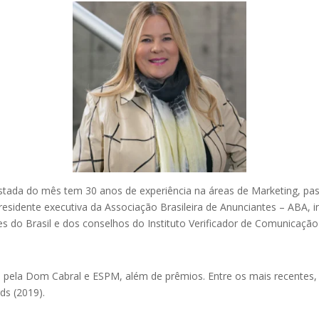
evistada do mês tem 30 anos de experiência na áreas de Marketing,
esidente executiva da Associação Brasileira de Anunciantes – ABA,
es do Brasil e dos conselhos do Instituto Verificador de Comunicaç
s pela Dom Cabral e ESPM, além de prêmios. Entre os mais recentes, 
ds (2019).