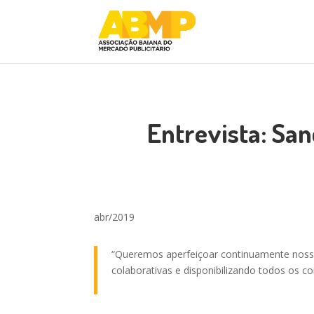
Entrevista: San
abr/2019
“Queremos aperfeiçoar continuamente nosso 
colaborativas e disponibilizando todos os 