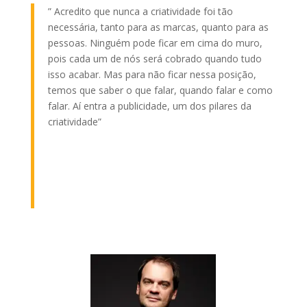
” Acredito que nunca a criatividade foi tão
necessária, tanto para as marcas, quanto para as
pessoas. Ninguém pode ficar em cima do muro,
pois cada um de nós será cobrado quando tudo
isso acabar. Mas para não ficar nessa posição,
temos que saber o que falar, quando falar e como
falar. Aí entra a publicidade, um dos pilares da
criatividade”