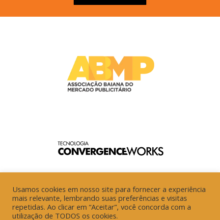
Usamos cookies em nosso site para fornecer a experiência
mais relevante, lembrando suas preferências e visitas
repetidas. Ao clicar em “Aceitar”, você concorda com a
utilização de TODOS os cookies.