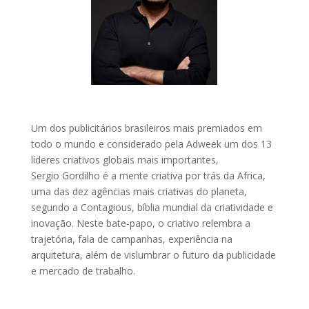
Um dos publicitários brasileiros mais premiados em
todo o mundo e considerado pela Adweek um dos 13
líderes criativos globais mais importantes,
Sergio Gordilho é a mente criativa por trás da Africa,
uma das dez agências mais criativas do planeta,
segundo a Contagious, bíblia mundial da criatividade e
inovação. Neste bate-papo, o criativo relembra a
trajetória, fala de campanhas, experiência na
arquitetura, além de vislumbrar o futuro da publicidade
e mercado de trabalho.