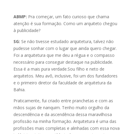
ABMP:
Pra começar, um fato curioso que chama
atenção é sua formação. Como um arquiteto chegou
à publicidade?
SG:
Se não tivesse estudado arquitetura, talvez não
pudesse sonhar com o lugar que ainda quero chegar.
Foi a arquitetura que me deu a régua e o compasso
necessário para conseguir destaque na publicidade.
Essa é a mais pura verdade.Sou filho e neto de
arquitetos. Meu avô, inclusive, foi um dos fundadores
e o primeiro diretor da faculdade de arquitetura da
Bahia.
Praticamente, fui criado entre pranchetas e com as
mãos sujas de nanquim. Tenho muito orgulho da
descendência e da ascendência dessa maravilhosa
profissão na minha formação. Arquitetura é uma das
profissões mais completas e alinhadas com essa nova