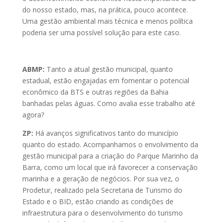
do nosso estado, mas, na prática, pouco acontece.
Uma gestão ambiental mais técnica e menos política
poderia ser uma possível solução para este caso.
ABMP:
Tanto a atual gestão municipal, quanto
estadual, estão engajadas em fomentar o potencial
econômico da BTS e outras regiões da Bahia
banhadas pelas águas. Como avalia esse trabalho até
agora?
ZP:
Há avanços significativos tanto do município
quanto do estado. Acompanhamos o envolvimento da
gestão municipal para a criação do Parque Marinho da
Barra, como um local que irá favorecer a conservação
marinha e a geração de negócios. Por sua vez, o
Prodetur, realizado pela Secretaria de Turismo do
Estado e o BID, estão criando as condições de
infraestrutura para o desenvolvimento do turismo