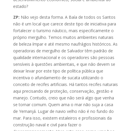
estado?
ZP:
Não vejo desta forma. A Baía de todos os Santos
não é um local que carece deste tipo de iniciativa para
fortalecer o turismo náutico, mais especificamente o
próprio mergulho. Temos muitos ambientes naturais
de beleza ímpar e até mesmo naufrágios históricos. As
operadoras de mergulho de Salvador têm padrão de
qualidade internacional e os operadores são pessoas
sensíveis à questões ambientais, e que não devem se
deixar levar por este tipo de política pública que
incentiva o afundamento de sucata utilizando o
conceito de recifes artificiais. Há tantos recifes naturais
aqui precisando de proteção, conservação, gestão e
manejo. Contudo, creio que não será algo que venha
se tornar comum. Quem ama o mar não suja a casa
de Yemanjá. Lugar de navio velho não é no fundo do
mar. Para isso, existem estaleiros e profissionais da
construção naval e civil para fazer o