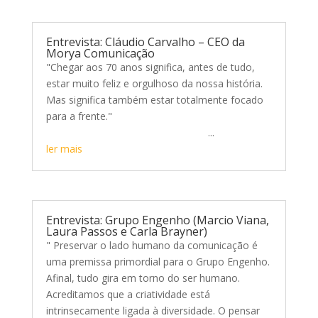
Entrevista: Cláudio Carvalho – CEO da
Morya Comunicação
"Chegar aos 70 anos significa, antes de tudo,
estar muito feliz e orgulhoso da nossa história.
Mas significa também estar totalmente focado
para a frente."
...
ler mais
Entrevista: Grupo Engenho (Marcio Viana,
Laura Passos e Carla Brayner)
" Preservar o lado humano da comunicação é
uma premissa primordial para o Grupo Engenho.
Afinal, tudo gira em torno do ser humano.
Acreditamos que a criatividade está
intrinsecamente ligada à diversidade. O pensar