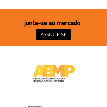
junte-se ao mercado
ASSOCIE-SE