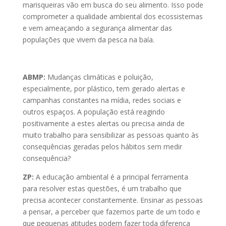
marisqueiras vão em busca do seu alimento. Isso pode
comprometer a qualidade ambiental dos ecossistemas
e vem ameaçando a segurança alimentar das
populações que vivem da pesca na baía.
ABMP:
Mudanças climáticas e poluição,
especialmente, por plástico, tem gerado alertas e
campanhas constantes na mídia, redes sociais e
outros espaços. A população está reagindo
positivamente a estes alertas ou precisa ainda de
muito trabalho para sensibilizar as pessoas quanto às
consequências geradas pelos hábitos sem medir
consequência?
ZP:
A educação ambiental é a principal ferramenta
para resolver estas questões, é um trabalho que
precisa acontecer constantemente. Ensinar as pessoas
a pensar, a perceber que fazemos parte de um todo e
que pequenas atitudes podem fazer toda diferença