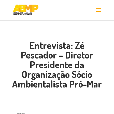
Entrevista: Zé
Pescador – Diretor
Presidente da
Organização Sócio
Ambientalista Pró-Mar