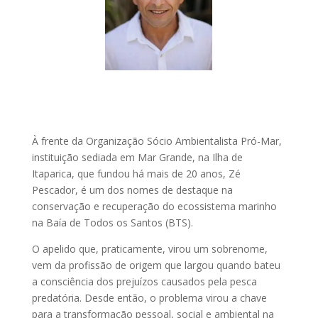
À frente da Organização Sócio Ambientalista Pró-Mar,
instituição sediada em Mar Grande, na Ilha de
Itaparica, que fundou há mais de 20 anos, Zé
Pescador, é um dos nomes de destaque na
conservação e recuperação do ecossistema marinho
na Baía de Todos os Santos (BTS).
O apelido que, praticamente, virou um sobrenome,
vem da profissão de origem que largou quando bateu
a consciência dos prejuízos causados pela pesca
predatória. Desde então, o problema virou a chave
para a transformação pessoal, social e ambiental na