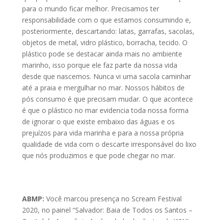
para o mundo ficar melhor. Precisamos ter
responsabilidade com o que estamos consumindo e,
posteriormente, descartando: latas, garrafas, sacolas,
objetos de metal, vidro plástico, borracha, tecido. O
plástico pode se destacar ainda mais no ambiente
marinho, isso porque ele faz parte da nossa vida
desde que nascemos. Nunca vi uma sacola caminhar
até a praia e mergulhar no mar. Nossos hábitos de
pós consumo é que precisam mudar. O que acontece
é que o plástico no mar evidencia toda nossa forma
de ignorar o que existe embaixo das águas e os
prejuízos para vida marinha e para a nossa própria
qualidade de vida com o descarte irresponsável do lixo
que nós produzimos e que pode chegar no mar.
ABMP:
Você marcou presença no Scream Festival
2020, no painel “Salvador: Baia de Todos os Santos –