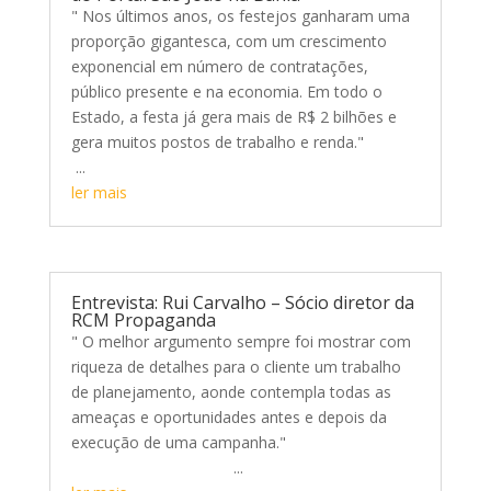
" Nos últimos anos, os festejos ganharam uma
proporção gigantesca, com um crescimento
exponencial em número de contratações,
público presente e na economia. Em todo o
Estado, a festa já gera mais de R$ 2 bilhões e
gera muitos postos de trabalho e renda."
...
ler mais
Entrevista: Rui Carvalho – Sócio diretor da
RCM Propaganda
" O melhor argumento sempre foi mostrar com
riqueza de detalhes para o cliente um trabalho
de planejamento, aonde contempla todas as
ameaças e oportunidades antes e depois da
execução de uma campanha."
...