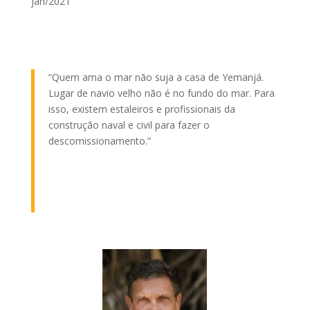
jan/2021
“Quem ama o mar não suja a casa de Yemanjá.
Lugar de navio velho não é no fundo do mar. Para
isso, existem estaleiros e profissionais da
construção naval e civil para fazer o
descomissionamento.
”