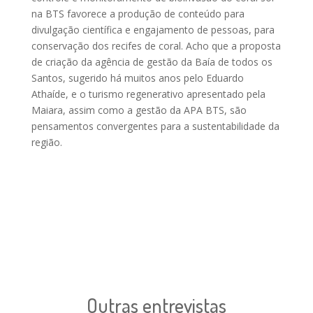
na BTS favorece a produção de conteúdo para
divulgação científica e engajamento de pessoas, para
conservação dos recifes de coral. Acho que a proposta
de criação da agência de gestão da Baía de todos os
Santos, sugerido há muitos anos pelo Eduardo
Athaíde, e o turismo regenerativo apresentado pela
Maiara, assim como a gestão da APA BTS, são
pensamentos convergentes para a sustentabilidade da
região.
Outras entrevistas