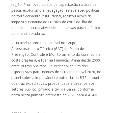
região. Promoveu cursos de capacitação na área de
pesca, ecoturismo e navegação, estabeleceu políticas
de fortalecimento institucional, realizou ações de
limpeza submarina dos recifes de coral da Ilha de
Itaparica e outras atividades educativas para o público
do infantil ao adulto.
Atua ainda como responsável no Grupo de
Assessoramento Técnico (GAT) do Plano de
Prevenção, Controle e Monitoramento do coral-sol na
costa brasileira, é líder na Fundação Avina desde 2000,
entre outros projetos. Zé Pescador foi um dos
especialistas participantes do Scream Festival 2020, no
painel sobre a importância e potencial da BTS, assunto
que traz expectativas, prosperidade e desafios aos
setores público, privado e civil da Bahia, conforme
narra nesta primeira entrevista de 2021 para a ABMP.