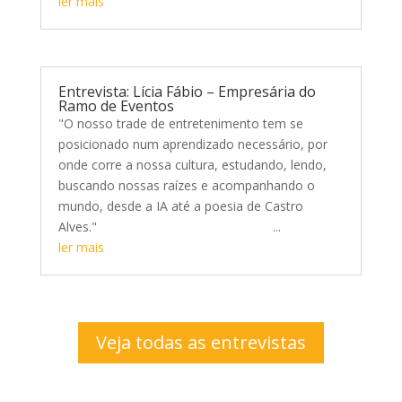
ler mais
Entrevista: Lícia Fábio – Empresária do
Ramo de Eventos
"O nosso trade de entretenimento tem se
posicionado num aprendizado necessário, por
onde corre a nossa cultura, estudando, lendo,
buscando nossas raízes e acompanhando o
mundo, desde a IA até a poesia de Castro
Alves." ...
ler mais
Veja todas as entrevistas