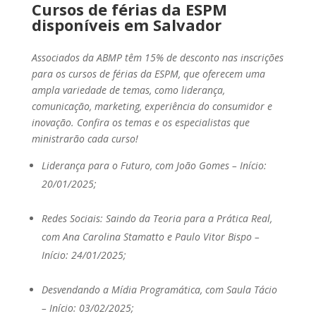
Cursos de férias da ESPM
disponíveis em Salvador
Associados da ABMP têm 15% de desconto nas inscrições
para os cursos de férias da ESPM, que oferecem uma
ampla variedade de temas, como liderança,
comunicação, marketing, experiência do consumidor e
inovação. Confira os temas e os especialistas que
ministrarão cada curso!
Liderança para o Futuro, com João Gomes – Início:
20/01/2025;
Redes Sociais: Saindo da Teoria para a Prática Real,
com Ana Carolina Stamatto e Paulo Vitor Bispo –
Início: 24/01/2025;
Desvendando a Mídia Programática, com Saula Tácio
– Início: 03/02/2025;