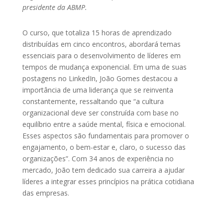
presidente da ABMP.
O curso, que totaliza 15 horas de aprendizado
distribuídas em cinco encontros, abordará temas
essenciais para o desenvolvimento de líderes em
tempos de mudança exponencial. Em uma de suas
postagens no LinkedIn, João Gomes destacou a
importância de uma liderança que se reinventa
constantemente, ressaltando que “a cultura
organizacional deve ser construída com base no
equilíbrio entre a saúde mental, física e emocional.
Esses aspectos são fundamentais para promover o
engajamento, o bem-estar e, claro, o sucesso das
organizações”. Com 34 anos de experiência no
mercado, João tem dedicado sua carreira a ajudar
líderes a integrar esses princípios na prática cotidiana
das empresas.