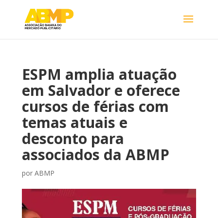
ESPM amplia atuação
em Salvador e oferece
cursos de férias com
temas atuais e
desconto para
associados da ABMP
por
ABMP