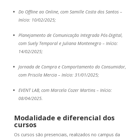
Do Offline ao Online, com Samille Costa dos Santos –
Início: 10/02/2025;
Planejamento de Comunicação Integrada Pós-Digital,
com Suely Temporal e Juliana Montenegro – Início:
14/02/2025;
Jornada de Compra e Comportamento do Consumidor,
com Priscila Mercia – Início: 31/01/2025;
EVENT LAB, com Marcela Cozer Martins – Início:
08/04/2025.
Modalidade e diferencial dos
cursos
Os cursos são presenciais, realizados no campus da