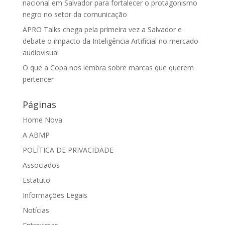
nacional em Salvador para fortalecer o protagonismo
negro no setor da comunicação
APRO Talks chega pela primeira vez a Salvador e
debate o impacto da Inteligência Artificial no mercado
audiovisual
O que a Copa nos lembra sobre marcas que querem
pertencer
Páginas
Home Nova
A ABMP
POLÍTICA DE PRIVACIDADE
Associados
Estatuto
Informações Legais
Notícias