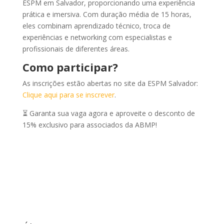
ESPM em Salvador, proporcionando uma experiência
prática e imersiva. Com duração média de 15 horas,
eles combinam aprendizado técnico, troca de
experiências e networking com especialistas e
profissionais de diferentes áreas.
Como participar?
As inscrições estão abertas no site da ESPM Salvador:
Clique aqui para se inscrever
.
⏳ Garanta sua vaga agora e aproveite o desconto de
15% exclusivo para associados da ABMP!