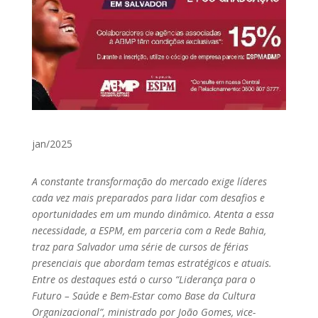
jan/2025
A constante transformação do mercado exige líderes
cada vez mais preparados para lidar com desafios e
oportunidades em um mundo dinâmico. Atenta a essa
necessidade, a ESPM, em parceria com a Rede Bahia,
traz para Salvador uma série de cursos de férias
presenciais que abordam temas estratégicos e atuais.
Entre os destaques está o curso “Liderança para o
Futuro – Saúde e Bem-Estar como Base da Cultura
Organizacional”, ministrado por João Gomes, vice-