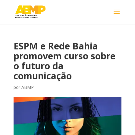
ESPM e Rede Bahia
promovem curso sobre
o futuro da
comunicação
por
ABMP