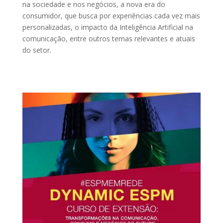
na sociedade e nos negócios, a nova era do
consumidor, que busca por experiências cada vez mais
personalizadas, o impacto da Inteligência Artificial na
comunicação, entre outros temas relevantes e atuais
do setor.