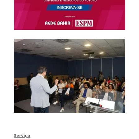
Serviço