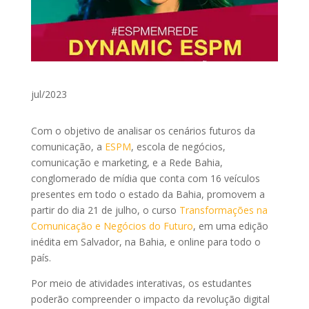
jul/2023
Com o objetivo de analisar os cenários futuros da
comunicação,
a
ESPM
, escola de negócios,
comunicação e marketing, e a Rede Bahia,
conglomerado de mídia que conta com 16 veículos
presentes em todo o estado da Bahia,
promovem a
partir do dia 21 de julho, o curso
Transformações na
Comunicação e Negócios do Futuro
, em uma edição
inédita em Salvador, na Bahia, e online para todo o
país.
Por meio de atividades interativas, os estudantes
poderão compreender o impacto da revolução digital