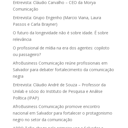
Entrevista: Cláudio Carvalho – CEO da Morya
Comunicação
Entrevista: Grupo Engenho (Marcio Viana, Laura
Passos e Carla Brayner)
O futuro da longevidade não é sobre idade. É sobre
relevância
O profissional de mídia na era dos agentes: copiloto
ou passageiro?
AfroBusiness Comunicação reúne profissionais em
Salvador para debater fortalecimento da comunicação
negra
Entrevista: Cláudio André de Souza – Professor da
Unilab e sócio do Instituto de Pesquisa e Análise
Política (IPAP)
AfroBusiness Comunicação promove encontro
nacional em Salvador para fortalecer o protagonismo
negro no setor da comunicação