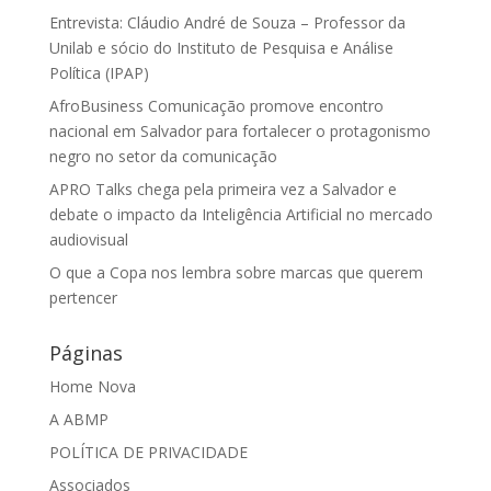
Entrevista: Cláudio André de Souza – Professor da
Unilab e sócio do Instituto de Pesquisa e Análise
Política (IPAP)
AfroBusiness Comunicação promove encontro
nacional em Salvador para fortalecer o protagonismo
negro no setor da comunicação
APRO Talks chega pela primeira vez a Salvador e
debate o impacto da Inteligência Artificial no mercado
audiovisual
O que a Copa nos lembra sobre marcas que querem
pertencer
Páginas
Home Nova
A ABMP
POLÍTICA DE PRIVACIDADE
Associados