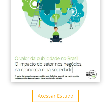
Acessar Estudo