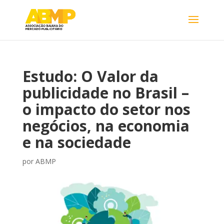
Estudo: O Valor da
publicidade no Brasil –
o impacto do setor nos
negócios, na economia
e na sociedade
por
ABMP