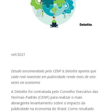
set/2021
Estudo encomendado pelo CENP à Deloitte aponta que
cada real investido em publicidade rende mais de oito
vezes na economia
A Deloitte foi contratada pelo Conselho Executivo das
Normas-Padrão (CENP) para realizar o mais
abrangente levantamento sobre o impacto da
publicidade na economia do Brasil. Como resultado