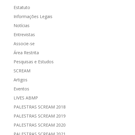
Estatuto
Informações Legais
Notícias
Entrevistas
Associe-se
Área Restrita
Pesquisas e Estudos
SCREAM
Artigos
Eventos
LIVES ABMP
PALESTRAS SCREAM 2018
PALESTRAS SCREAM 2019
PALESTRAS SCREAM 2020
PALESTRAS SCREAM 2021