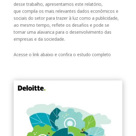
desse trabalho, apresentamos este relatório,
que compila os mais relevantes dados econômicos e
sociais do setor para trazer à luz como a publicidade,
ao mesmo tempo, reflete os desafios e pode se
tornar uma alavanca para o desenvolvimento das
empresas e da sociedade.
Acesse o link abaixo e confira o estudo completo