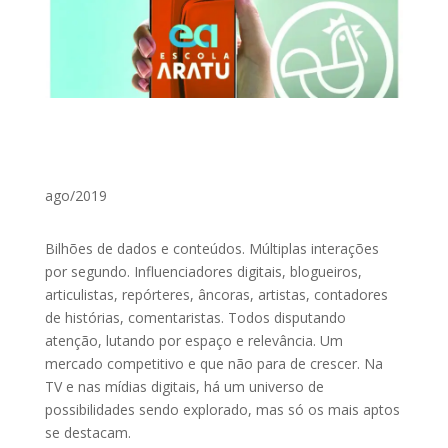
ago/2019
Bilhões de dados e conteúdos. Múltiplas interações
por segundo. Influenciadores digitais, blogueiros,
articulistas, repórteres, âncoras, artistas, contadores
de histórias, comentaristas. Todos disputando
atenção, lutando por espaço e relevância. Um
mercado competitivo e que não para de crescer. Na
TV e nas mídias digitais, há um universo de
possibilidades sendo explorado, mas só os mais aptos
se destacam.