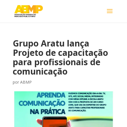
Grupo Aratu lança
Projeto de capacitação
para profissionais de
comunicação
por
ABMP