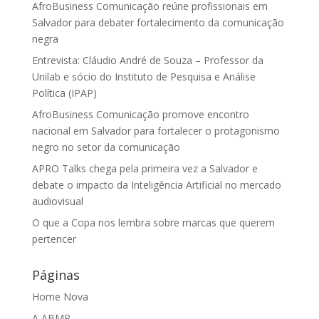
AfroBusiness Comunicação reúne profissionais em
Salvador para debater fortalecimento da comunicação
negra
Entrevista: Cláudio André de Souza – Professor da
Unilab e sócio do Instituto de Pesquisa e Análise
Política (IPAP)
AfroBusiness Comunicação promove encontro
nacional em Salvador para fortalecer o protagonismo
negro no setor da comunicação
APRO Talks chega pela primeira vez a Salvador e
debate o impacto da Inteligência Artificial no mercado
audiovisual
O que a Copa nos lembra sobre marcas que querem
pertencer
Páginas
Home Nova
A ABMP