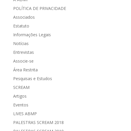
POLÍTICA DE PRIVACIDADE
Associados
Estatuto
Informações Legais
Notícias
Entrevistas
Associe-se
Área Restrita
Pesquisas e Estudos
SCREAM
Artigos
Eventos
LIVES ABMP
PALESTRAS SCREAM 2018