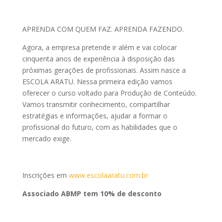
APRENDA COM QUEM FAZ. APRENDA FAZENDO.
Agora, a empresa pretende ir além e vai colocar
cinquenta anos de experiência à disposição das
próximas gerações de profissionais. Assim nasce a
ESCOLA ARATU. Nessa primeira edição vamos
oferecer o curso voltado para Produção de Conteúdo.
Vamos transmitir conhecimento, compartilhar
estratégias e informações, ajudar a formar o
profissional do futuro, com as habilidades que o
mercado exige.
Inscrições em
www.escolaaratu.com.br
Associado ABMP tem 10% de desconto