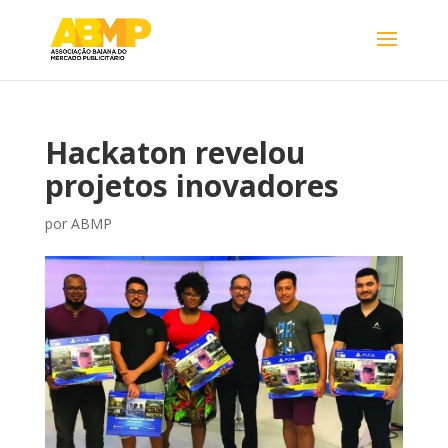
Hackaton revelou
projetos inovadores
por
ABMP