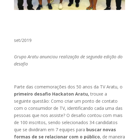
set/2019
Grupo Aratu anunciou realização de segunda edição do
desafio
Parte das comemorações dos 50 anos da TV Aratu, o
primeiro desafio Hackaton Aratu,
trouxe a
seguinte questão: Como criar um ponto de contato
com o consumidor de TV, identificando cada uma das
pessoas que nos assiste? O desafio contou com mais
de 100 inscritos, sendo selecionados 34 candidatos
que se dividiram em 7 equipes para
buscar novas
formas de se relacionar com o público
, de maneira