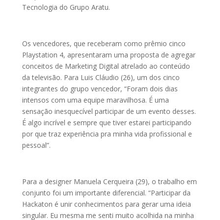
Tecnologia do Grupo Aratu.
Os vencedores, que receberam como prêmio cinco
Playstation 4, apresentaram uma proposta de agregar
conceitos de Marketing Digital atrelado ao conteúdo
da televisão. Para Luis Cláudio (26), um dos cinco
integrantes do grupo vencedor, “Foram dois dias
intensos com uma equipe maravilhosa. É uma
sensação inesquecível participar de um evento desses.
É algo incrível e sempre que tiver estarei participando
por que traz experiência pra minha vida profissional e
pessoal”.
Para a designer Manuela Cerqueira (29), o trabalho em
conjunto foi um importante diferencial. “Participar da
Hackaton é unir conhecimentos para gerar uma ideia
singular. Eu mesma me senti muito acolhida na minha