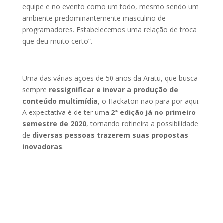
equipe e no evento como um todo, mesmo sendo um
ambiente predominantemente masculino de
programadores. Estabelecemos uma relação de troca
que deu muito certo”.
Uma das várias ações de 50 anos da Aratu, que busca
sempre
ressignificar e inovar a produção de
conteúdo multimídia
, o Hackaton não para por aqui.
A expectativa é de ter uma
2ª edição já no primeiro
semestre de 2020
, tornando rotineira a possibilidade
de
diversas pessoas trazerem suas propostas
inovadoras
.