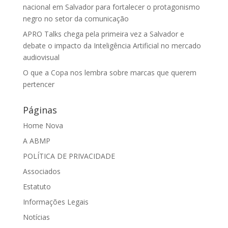
nacional em Salvador para fortalecer o protagonismo
negro no setor da comunicação
APRO Talks chega pela primeira vez a Salvador e
debate o impacto da Inteligência Artificial no mercado
audiovisual
O que a Copa nos lembra sobre marcas que querem
pertencer
Páginas
Home Nova
A ABMP
POLÍTICA DE PRIVACIDADE
Associados
Estatuto
Informações Legais
Notícias