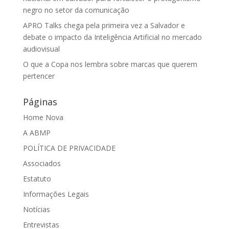
negro no setor da comunicação
APRO Talks chega pela primeira vez a Salvador e
debate o impacto da Inteligência Artificial no mercado
audiovisual
O que a Copa nos lembra sobre marcas que querem
pertencer
Páginas
Home Nova
A ABMP
POLÍTICA DE PRIVACIDADE
Associados
Estatuto
Informações Legais
Notícias
Entrevistas