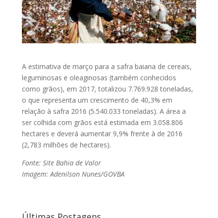
A estimativa de março para a safra baiana de cereais,
leguminosas e oleaginosas (também conhecidos
como grãos), em 2017, totalizou 7.769.928 toneladas,
o que representa um crescimento de 40,3% em
relação à safra 2016 (5.540.033 toneladas). A área a
ser colhida com grãos está estimada em 3.058.806
hectares e deverá aumentar 9,9% frente à de 2016
(2,783 milhões de hectares).
Fonte: Site Bahia de Valor
Imagem: Adenilson Nunes/GOVBA
Últimas Postagens