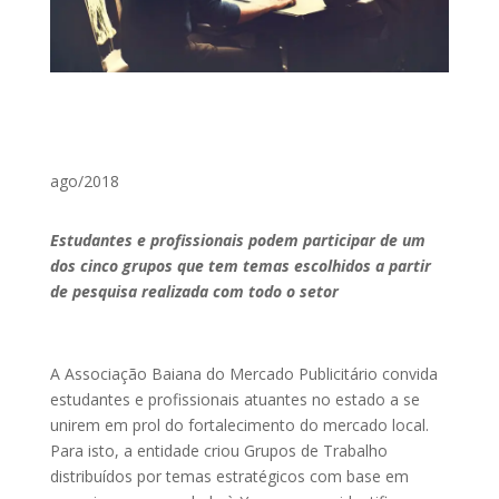
ago/2018
Estudantes e profissionais podem participar de um
dos cinco grupos que tem temas escolhidos a partir
de pesquisa realizada com todo o setor
A Associação Baiana do Mercado Publicitário convida
estudantes e profissionais atuantes no estado a se
unirem em prol do fortalecimento do mercado local.
Para isto, a entidade criou Grupos de Trabalho
distribuídos por temas estratégicos com base em