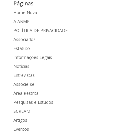
Páginas
Home Nova
A ABMP
POLÍTICA DE PRIVACIDADE
Associados
Estatuto
Informações Legais
Notícias
Entrevistas
Associe-se
Área Restrita
Pesquisas e Estudos
SCREAM
Artigos
Eventos