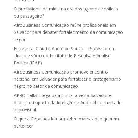
O profissional de mídia na era dos agentes: copiloto
ou passageiro?
AfroBusiness Comunicação reúne profissionais em
Salvador para debater fortalecimento da comunicação
negra
Entrevista: Cláudio André de Souza – Professor da
Unilab e sócio do Instituto de Pesquisa e Análise
Política (IPAP)
AfroBusiness Comunicação promove encontro
nacional em Salvador para fortalecer o protagonismo
negro no setor da comunicação
APRO Talks chega pela primeira vez a Salvador e
debate o impacto da Inteligência Artificial no mercado
audiovisual
O que a Copa nos lembra sobre marcas que querem
pertencer