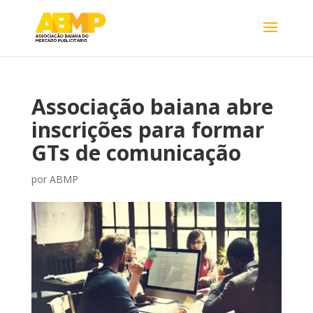
Associação baiana abre
inscrições para formar
GTs de comunicação
por
ABMP