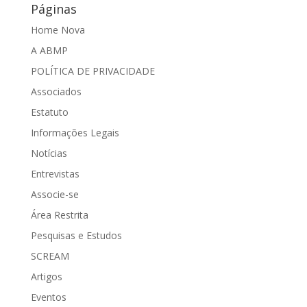
Páginas
Home Nova
A ABMP
POLÍTICA DE PRIVACIDADE
Associados
Estatuto
Informações Legais
Notícias
Entrevistas
Associe-se
Área Restrita
Pesquisas e Estudos
SCREAM
Artigos
Eventos