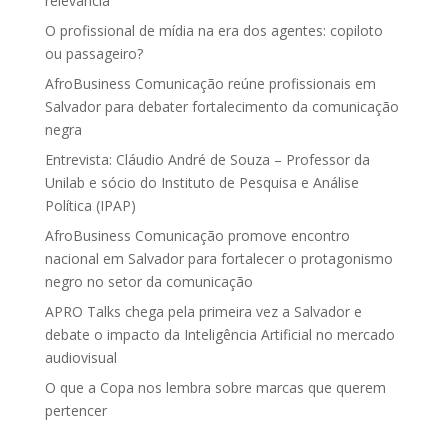
relevância
O profissional de mídia na era dos agentes: copiloto
ou passageiro?
AfroBusiness Comunicação reúne profissionais em
Salvador para debater fortalecimento da comunicação
negra
Entrevista: Cláudio André de Souza – Professor da
Unilab e sócio do Instituto de Pesquisa e Análise
Política (IPAP)
AfroBusiness Comunicação promove encontro
nacional em Salvador para fortalecer o protagonismo
negro no setor da comunicação
APRO Talks chega pela primeira vez a Salvador e
debate o impacto da Inteligência Artificial no mercado
audiovisual
O que a Copa nos lembra sobre marcas que querem
pertencer