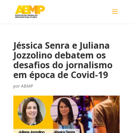
Jéssica Senra e Juliana
Jozzolino debatem os
desafios do jornalismo
em época de Covid-19
por
ABMP