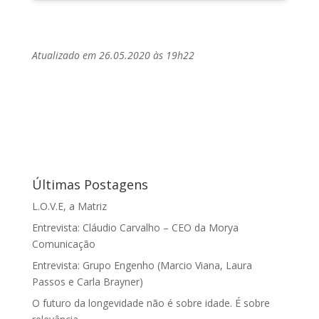
Atualizado em 26.05.2020 às 19h22
Últimas Postagens
L.O.V.E, a Matriz
Entrevista: Cláudio Carvalho – CEO da Morya
Comunicação
Entrevista: Grupo Engenho (Marcio Viana, Laura
Passos e Carla Brayner)
O futuro da longevidade não é sobre idade. É sobre