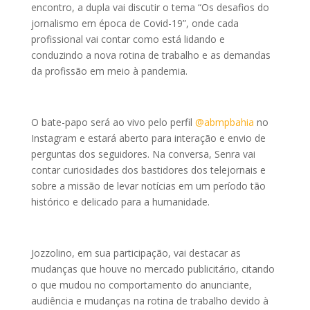
encontro, a dupla vai discutir o tema “Os desafios do
jornalismo em época de Covid-19”, onde cada
profissional vai contar como está lidando e
conduzindo a nova rotina de trabalho e as demandas
da profissão em meio à pandemia.
O bate-papo será ao vivo pelo perfil
@abmpbahia
no
Instagram e estará aberto para interação e envio de
perguntas dos seguidores. Na conversa, Senra vai
contar curiosidades dos bastidores dos telejornais e
sobre a missão de levar notícias em um período tão
histórico e delicado para a humanidade.
Jozzolino, em sua participação, vai destacar as
mudanças que houve no mercado publicitário, citando
o que mudou no comportamento do anunciante,
audiência e mudanças na rotina de trabalho devido à