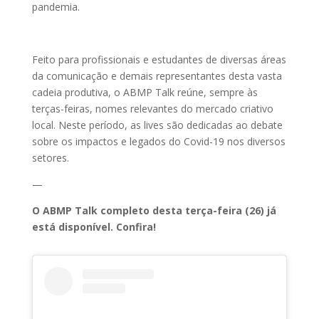
pandemia.
Feito para profissionais e estudantes de diversas áreas
da comunicação e demais representantes desta vasta
cadeia produtiva, o ABMP Talk reúne, sempre às
terças-feiras, nomes relevantes do mercado criativo
local. Neste período, as lives são dedicadas ao debate
sobre os impactos e legados do Covid-19 nos diversos
setores.
—
O ABMP Talk completo desta terça-feira (26) já
está disponível. Confira!