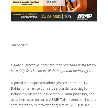
maio/2020
Online e interativo, encontro será realizado nesta terça-
feira (26), às 18h, no perfil @abmpbahia no Instagram
A jornalista e apresentadora Jéssica Senra, da TV
Bahia, juntamente com a diretora da Associação
Baiana do Mercado Publicitário, Juliana Jozzolino, são
as próximas a realizar o ABMP Talk, evento online que
será realizado na próxima terça-feira (26), 18h. No