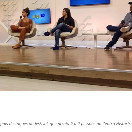
pais destaques do festival, que atraiu 2 mil pessoas ao Centro Históric