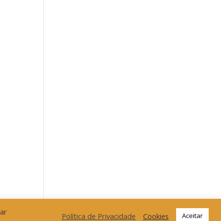
car
Política de Privacidade
Cookies
Aceitar