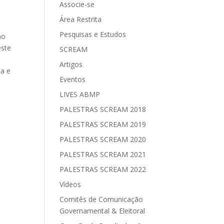
Associe-se
Área Restrita
Pesquisas e Estudos
mo
este
SCREAM
Artigos
ca e
Eventos
LIVES ABMP
PALESTRAS SCREAM 2018
PALESTRAS SCREAM 2019
PALESTRAS SCREAM 2020
PALESTRAS SCREAM 2021
PALESTRAS SCREAM 2022
Vídeos
Comitês de Comunicação
Governamental & Eleitoral