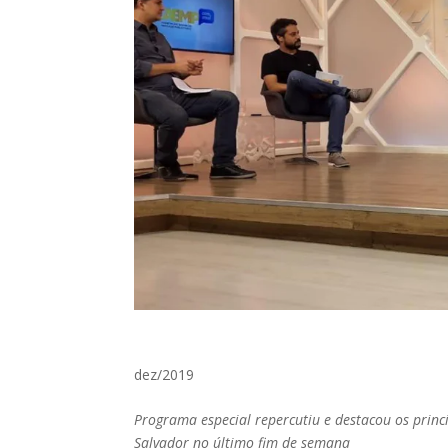
dez/2019
Programa especial repercutiu e destacou os princi
Salvador no último fim de semana