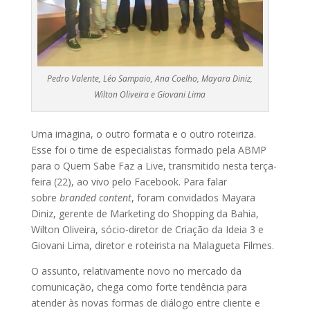
Pedro Valente, Léo Sampaio, Ana Coelho, Mayara Diniz,
Wilton Oliveira e Giovani Lima
Uma imagina, o outro formata e o outro roteiriza.
Esse foi o time de especialistas formado pela ABMP
para o Quem Sabe Faz a Live, transmitido nesta terça-
feira (22), ao vivo pelo Facebook. Para falar
sobre
branded content
, foram convidados Mayara
Diniz, gerente de Marketing do Shopping da Bahia,
Wilton Oliveira, sócio-diretor de Criação da Ideia 3 e
Giovani Lima, diretor e roteirista na Malagueta Filmes.
O assunto, relativamente novo no mercado da
comunicação, chega como forte tendência para
atender às novas formas de diálogo entre cliente e