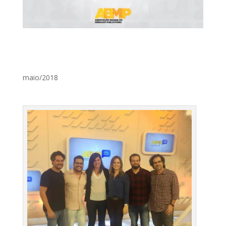
maio/2018