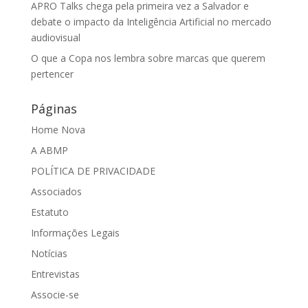
APRO Talks chega pela primeira vez a Salvador e
debate o impacto da Inteligência Artificial no mercado
audiovisual
O que a Copa nos lembra sobre marcas que querem
pertencer
Páginas
Home Nova
A ABMP
POLÍTICA DE PRIVACIDADE
Associados
Estatuto
Informações Legais
Notícias
Entrevistas
Associe-se