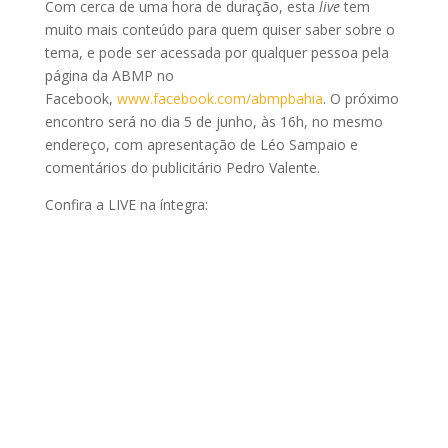
Com cerca de uma hora de duração, esta
live
tem
muito mais conteúdo para quem quiser saber sobre o
tema, e pode ser acessada por qualquer pessoa pela
página da ABMP no
Facebook,
www.facebook.com/abmpbahia
. O próximo
encontro será no dia 5 de junho, às 16h, no mesmo
endereço, com apresentação de Léo Sampaio e
comentários do publicitário Pedro Valente.
Confira a LIVE na íntegra: