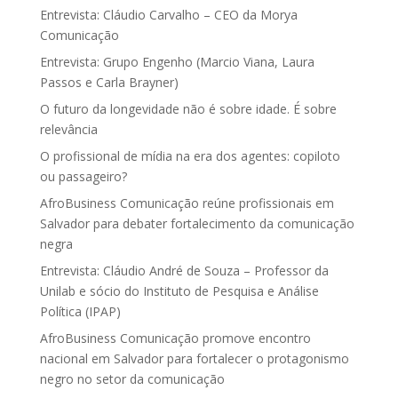
Entrevista: Cláudio Carvalho – CEO da Morya
Comunicação
Entrevista: Grupo Engenho (Marcio Viana, Laura
Passos e Carla Brayner)
O futuro da longevidade não é sobre idade. É sobre
relevância
O profissional de mídia na era dos agentes: copiloto
ou passageiro?
AfroBusiness Comunicação reúne profissionais em
Salvador para debater fortalecimento da comunicação
negra
Entrevista: Cláudio André de Souza – Professor da
Unilab e sócio do Instituto de Pesquisa e Análise
Política (IPAP)
AfroBusiness Comunicação promove encontro
nacional em Salvador para fortalecer o protagonismo
negro no setor da comunicação