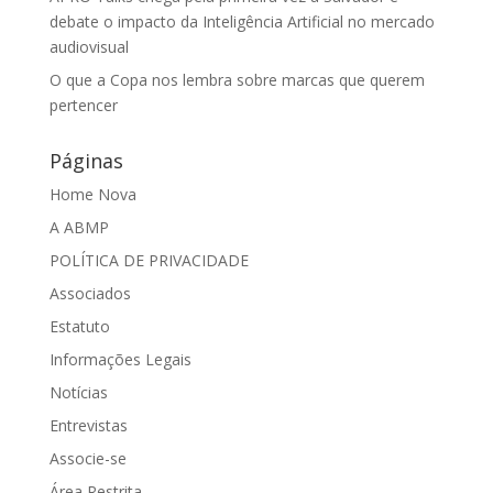
debate o impacto da Inteligência Artificial no mercado
audiovisual
O que a Copa nos lembra sobre marcas que querem
pertencer
Páginas
Home Nova
A ABMP
POLÍTICA DE PRIVACIDADE
Associados
Estatuto
Informações Legais
Notícias
Entrevistas
Associe-se
Área Restrita