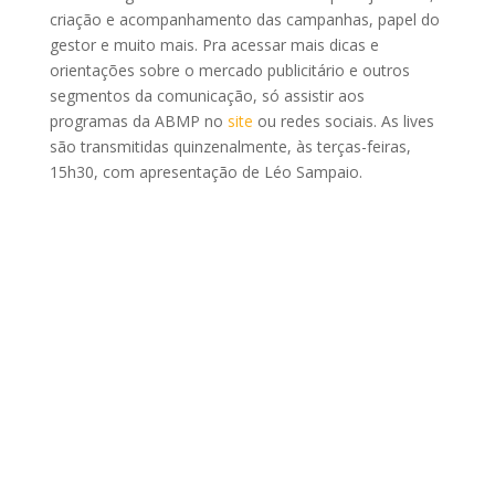
criação e acompanhamento das campanhas, papel do
gestor e muito mais. Pra acessar mais dicas e
orientações sobre o mercado publicitário e outros
segmentos da comunicação, só assistir aos
programas da ABMP no
site
ou redes sociais. As lives
são transmitidas quinzenalmente, às terças-feiras,
15h30, com apresentação de Léo Sampaio.