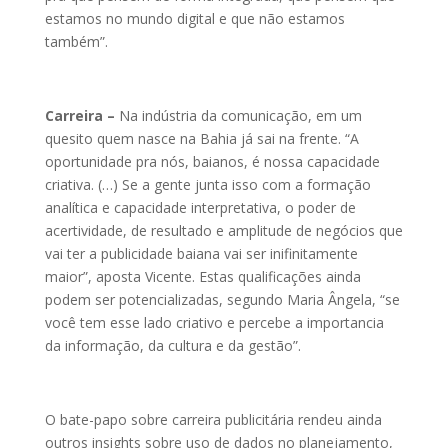
estamos no mundo digital e que não estamos
também”.
Carreira –
Na indústria da comunicação, em um
quesito quem nasce na Bahia já sai na frente. “A
oportunidade pra nós, baianos, é nossa capacidade
criativa. (…) Se a gente junta isso com a formação
analítica e capacidade interpretativa, o poder de
acertividade, de resultado e amplitude de negócios que
vai ter a publicidade baiana vai ser inifinitamente
maior”, aposta Vicente. Estas qualificações ainda
podem ser potencializadas, segundo Maria Ângela, “se
você tem esse lado criativo e percebe a importancia
da informação, da cultura e da gestão”.
O bate-papo sobre carreira publicitária rendeu ainda
outros insights sobre uso de dados no planejamento,