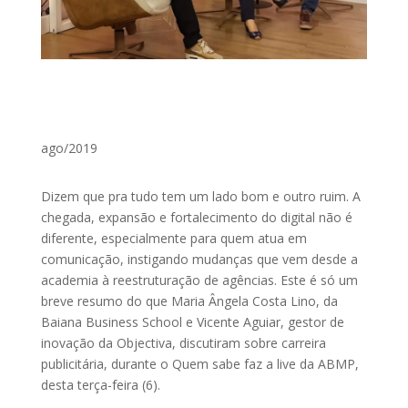
ago/2019
Dizem que pra tudo tem um lado bom e outro ruim. A
chegada, expansão e fortalecimento do digital não é
diferente, especialmente para quem atua em
comunicação, instigando mudanças que vem desde a
academia à reestruturação de agências. Este é só um
breve resumo do que Maria Ângela Costa Lino, da
Baiana Business School e Vicente Aguiar, gestor de
inovação da Objectiva, discutiram sobre carreira
publicitária, durante o Quem sabe faz a live da ABMP,
desta terça-feira (6).