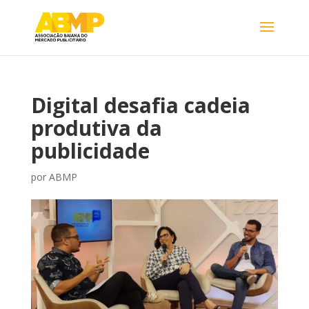
Digital desafia cadeia
produtiva da
publicidade
por
ABMP