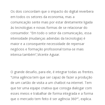
Os dois concordam que o impacto do digital reverbera
em todos os setores da economia, mas a
comunicação sente mais por estar diretamente ligada
às tecnologias e novas formas de se relacionar do
consumidor. “Em todo o setor da comunicação, essa
intensidade (mudanças advindas da tecnologia) é
maior e a consequente necessidade de repensar
negócios e formação profissional torna-se mais
intensa também”,Vicente Aguiar.
O grande desafio, para ele, é integrar todas as frentes.
“Uma agência tem que ser capaz de fazer a produção
de um cartão de visita a um chatbot na internet. Tem
que ter uma equipe criativa que consiga dialogar com
esses meios e trabalhar de forma integrada e a forma
que o mercado tem feito é ser agência 360º”, explica.