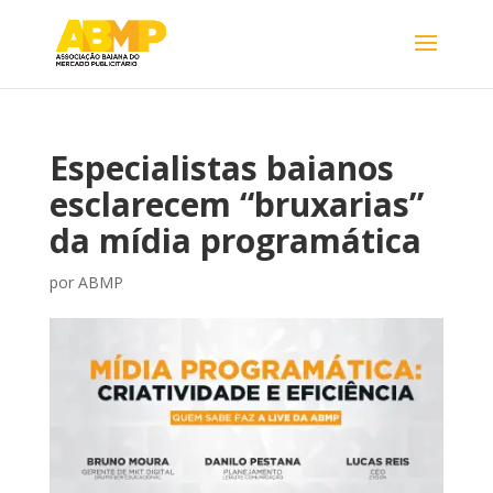
Especialistas baianos
esclarecem “bruxarias”
da mídia programática
por
ABMP