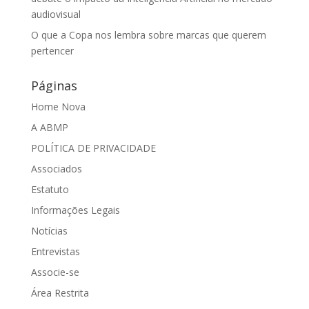
audiovisual
O que a Copa nos lembra sobre marcas que querem
pertencer
Páginas
Home Nova
A ABMP
POLÍTICA DE PRIVACIDADE
Associados
Estatuto
Informações Legais
Notícias
Entrevistas
Associe-se
Área Restrita