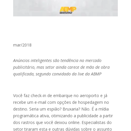
mar/2018
Anúncios inteligentes são tendência no mercado
publicitário, mas setor ainda carece de mão de obra
qualificada, segundo convidado da live da ABMP
Você faz check-in de embarque no aeroporto e já
recebe um e-mail com opções de hospedagem no
destino. Seria um espião? Bruxaria? Não. É a mídia
programática ativa, otimizando a publicidade a partir
dos rastros que você deixou online. Especialistas do
setor tiraram esta e outras dúvidas sobre o assunto