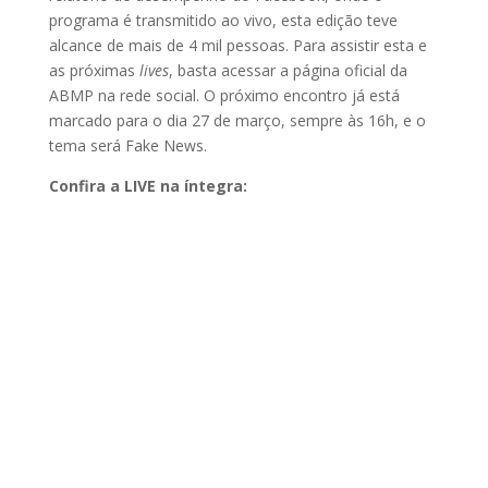
programa é transmitido ao vivo, esta edição teve
alcance de mais de 4 mil pessoas. Para assistir esta e
as próximas
lives
, basta acessar a página oficial da
ABMP na rede social. O próximo encontro já está
marcado para o dia 27 de março, sempre às 16h, e o
tema será Fake News.
Confira a LIVE na íntegra: