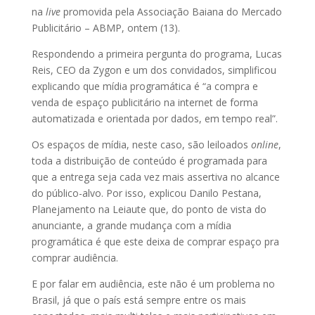
na
live
promovida pela Associação Baiana do Mercado
Publicitário – ABMP, ontem (13).
Respondendo a primeira pergunta do programa, Lucas
Reis, CEO da Zygon e um dos convidados, simplificou
explicando que mídia programática é “a compra e
venda de espaço publicitário na internet de forma
automatizada e orientada por dados, em tempo real”.
Os espaços de mídia, neste caso, são leiloados
online
,
toda a distribuição de conteúdo é programada para
que a entrega seja cada vez mais assertiva no alcance
do público-alvo. Por isso, explicou Danilo Pestana,
Planejamento na Leiaute que, do ponto de vista do
anunciante, a grande mudança com a mídia
programática é que este deixa de comprar espaço pra
comprar audiência.
E por falar em audiência, este não é um problema no
Brasil, já que o país está sempre entre os mais