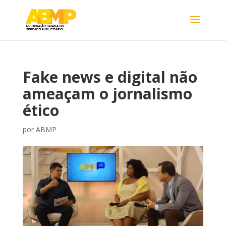
Fake news e digital não
ameaçam o jornalismo
ético
por
ABMP