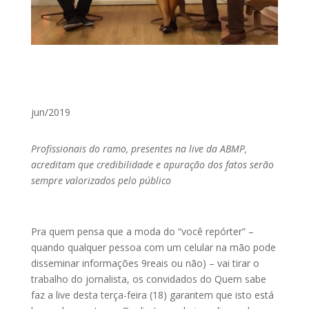
jun/2019
Profissionais do ramo, presentes na live da ABMP,
acreditam que credibilidade e apuração dos fatos serão
sempre valorizados pelo público
Pra quem pensa que a moda do “você repórter” –
quando qualquer pessoa com um celular na mão pode
disseminar informações 9reais ou não) – vai tirar o
trabalho do jornalista, os convidados do Quem sabe
faz a live desta terça-feira (18) garantem que isto está