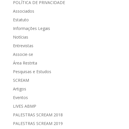
POLÍTICA DE PRIVACIDADE
Associados
Estatuto
Informações Legais
Notícias
Entrevistas
Associe-se
Área Restrita
Pesquisas e Estudos
SCREAM
Artigos
Eventos
LIVES ABMP
PALESTRAS SCREAM 2018
PALESTRAS SCREAM 2019