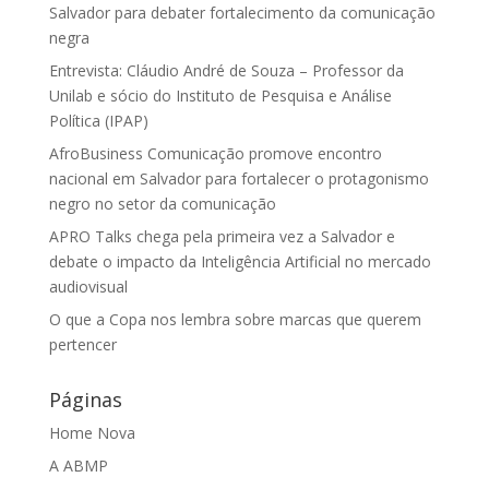
Salvador para debater fortalecimento da comunicação
negra
Entrevista: Cláudio André de Souza – Professor da
Unilab e sócio do Instituto de Pesquisa e Análise
Política (IPAP)
AfroBusiness Comunicação promove encontro
nacional em Salvador para fortalecer o protagonismo
negro no setor da comunicação
APRO Talks chega pela primeira vez a Salvador e
debate o impacto da Inteligência Artificial no mercado
audiovisual
O que a Copa nos lembra sobre marcas que querem
pertencer
Páginas
Home Nova
A ABMP