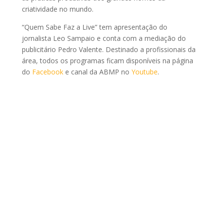
criatividade no mundo.
“Quem Sabe Faz a Live” tem apresentação do
jornalista Leo Sampaio e conta com a mediação do
publicitário Pedro Valente. Destinado a profissionais da
área, todos os programas ficam disponíveis na página
do
Facebook
e canal da ABMP no
Youtube
.