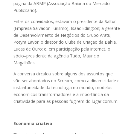
página da ABMP (Associação Baiana do Mercado
Publicitário).
Entre os convidados, estavam o presidente da Saltur
(Empresa Salvador Turismo), Isaac Edington; a gerente
de Desenvolvimento de Negócios do Grupo Aratu,
Potyra Lavor; o diretor do Clube de Criação da Bahia,
Lucas de Ouro; e, em participação pela internet, o
sócio–presidente da agência Tudo, Mauricio
Magalhães.
A conversa circulou sobre alguns dos assuntos que
vão ser abordados no Scream, como a dinamicidade e
instantaneidade da tecnologia no mundo, modelos
econômicos transformadores e a importância da
criatividade para as pessoas fugirem do lugar comum.
Economia criativa