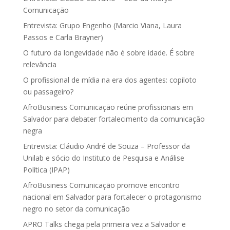
Comunicação
Entrevista: Grupo Engenho (Marcio Viana, Laura
Passos e Carla Brayner)
O futuro da longevidade não é sobre idade. É sobre
relevância
O profissional de mídia na era dos agentes: copiloto
ou passageiro?
AfroBusiness Comunicação reúne profissionais em
Salvador para debater fortalecimento da comunicação
negra
Entrevista: Cláudio André de Souza – Professor da
Unilab e sócio do Instituto de Pesquisa e Análise
Política (IPAP)
AfroBusiness Comunicação promove encontro
nacional em Salvador para fortalecer o protagonismo
negro no setor da comunicação
APRO Talks chega pela primeira vez a Salvador e