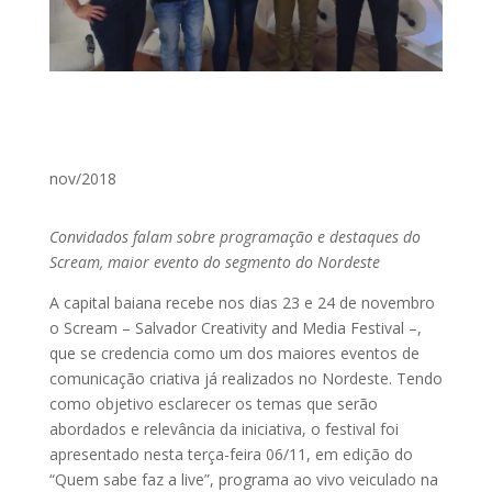
nov/2018
Convidados falam sobre programação e destaques do
Scream, maior evento do segmento do Nordeste
A capital baiana recebe nos dias 23 e 24 de novembro
o Scream – Salvador Creativity and Media Festival –,
que se credencia como um dos maiores eventos de
comunicação criativa já realizados no Nordeste. Tendo
como objetivo esclarecer os temas que serão
abordados e relevância da iniciativa, o festival foi
apresentado nesta terça-feira 06/11, em edição do
“Quem sabe faz a live”, programa ao vivo veiculado na