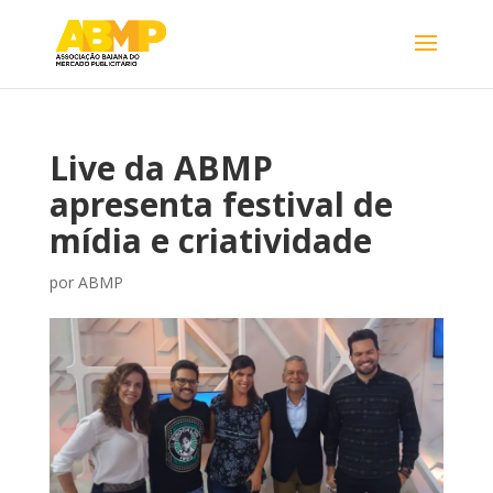
Live da ABMP
apresenta festival de
mídia e criatividade
por
ABMP