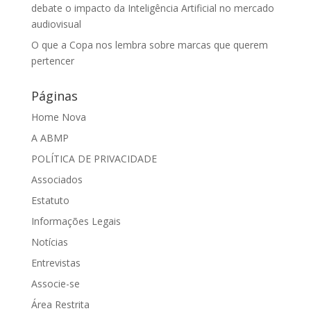
debate o impacto da Inteligência Artificial no mercado
audiovisual
O que a Copa nos lembra sobre marcas que querem
pertencer
Páginas
Home Nova
A ABMP
POLÍTICA DE PRIVACIDADE
Associados
Estatuto
Informações Legais
Notícias
Entrevistas
Associe-se
Área Restrita