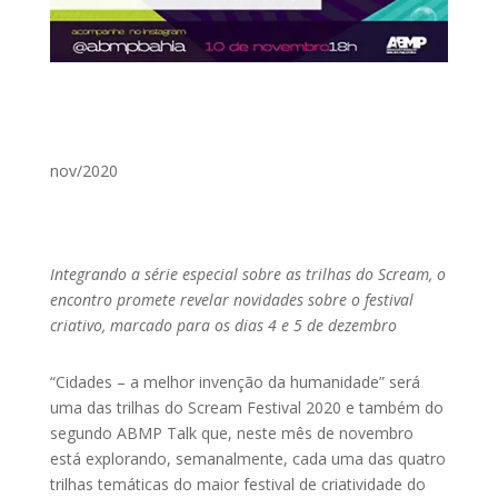
nov/2020
Integrando a série especial sobre as trilhas do Scream, o
encontro promete revelar novidades sobre o festival
criativo, marcado para os dias 4 e 5 de dezembro
“Cidades – a melhor invenção da humanidade” será
uma das trilhas do Scream Festival 2020 e também do
segundo ABMP Talk que, neste mês de novembro
está explorando, semanalmente, cada uma das quatro
trilhas temáticas do maior festival de criatividade do