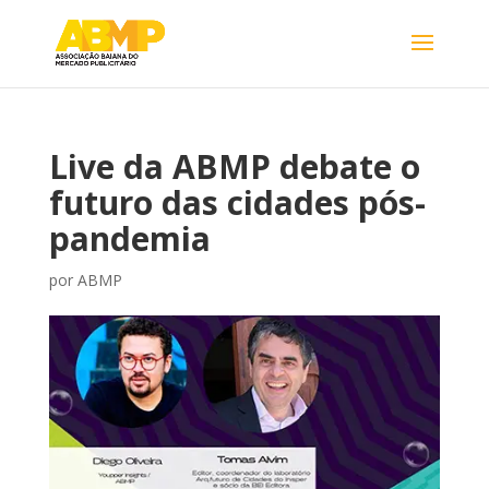
Live da ABMP debate o
futuro das cidades pós-
pandemia
por
ABMP