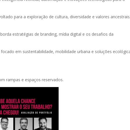
oltado para a exploração de cultura, diversidade e valores ancestrais
borda estratégias de branding, mídia digital e os desafios da
 focado em sustentabilidade, mobilidade urbana e soluções ecológic
com rampas e espaços reservados.