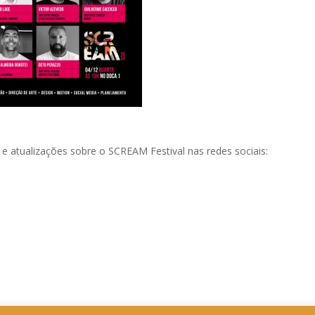
 atualizações sobre o SCREAM Festival nas redes sociais: