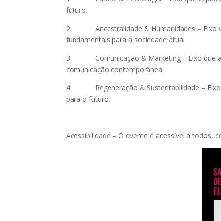
futuro.
2.
Ancestralidade & Humanidades
– Eixo v
fundamentais para a sociedade atual.
3.
Comunicação & Marketing
– Eixo que a
comunicação contemporânea.
4.
Regeneração & Sustentabilidade
– Eixo
para o futuro.
Acessibilidade
– O evento é acessível a todos, 