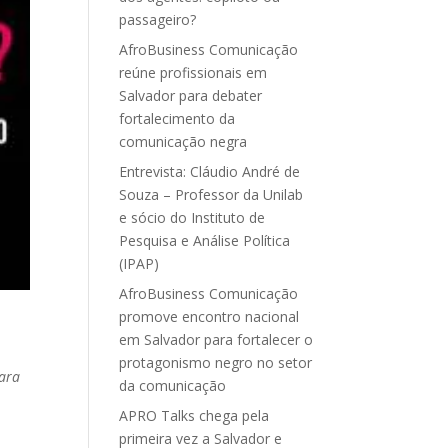
passageiro?
AfroBusiness Comunicação
reúne profissionais em
Salvador para debater
fortalecimento da
comunicação negra
Entrevista: Cláudio André de
Souza – Professor da Unilab
e sócio do Instituto de
Pesquisa e Análise Política
(IPAP)
AfroBusiness Comunicação
promove encontro nacional
em Salvador para fortalecer o
protagonismo negro no setor
para
da comunicação
APRO Talks chega pela
primeira vez a Salvador e