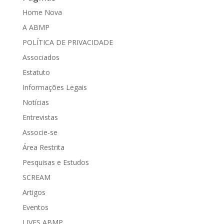
Home Nova
A ABMP
POLÍTICA DE PRIVACIDADE
Associados
Estatuto
Informações Legais
Notícias
Entrevistas
Associe-se
Área Restrita
Pesquisas e Estudos
SCREAM
Artigos
Eventos
LIVES ABMP