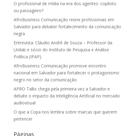
O profissional de mídia na era dos agentes: copiloto
ou passageiro?
AfroBusiness Comunicação reúne profissionais em
Salvador para debater fortalecimento da comunicação
negra
Entrevista: Cláudio André de Souza – Professor da
Unilab e sócio do Instituto de Pesquisa e Análise
Política (IPAP)
AfroBusiness Comunicação promove encontro
nacional em Salvador para fortalecer o protagonismo
negro no setor da comunicação
APRO Talks chega pela primeira vez a Salvador e
debate o impacto da Inteligência Artificial no mercado
audiovisual
O que a Copa nos lembra sobre marcas que querem
pertencer
Páginas