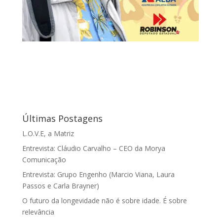
Últimas Postagens
L.O.V.E, a Matriz
Entrevista: Cláudio Carvalho – CEO da Morya
Comunicação
Entrevista: Grupo Engenho (Marcio Viana, Laura
Passos e Carla Brayner)
O futuro da longevidade não é sobre idade. É sobre
relevância