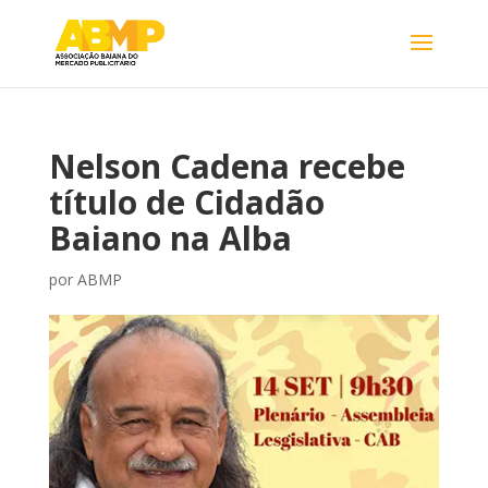
Nelson Cadena recebe
título de Cidadão
Baiano na Alba
por
ABMP