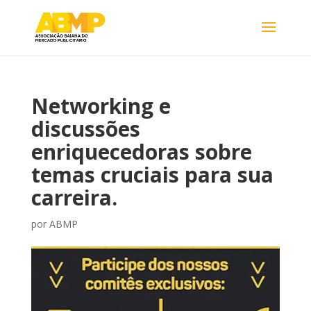
Networking e
discussões
enriquecedoras sobre
temas cruciais para sua
carreira.
por
ABMP