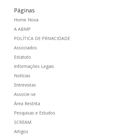
Páginas
Home Nova
A ABMP
POLÍTICA DE PRIVACIDADE
Associados
Estatuto
Informações Legais
Notícias
Entrevistas
Associe-se
Área Restrita
Pesquisas e Estudos
SCREAM
Artigos