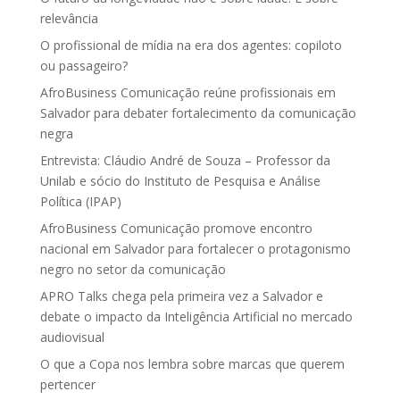
relevância
O profissional de mídia na era dos agentes: copiloto
ou passageiro?
AfroBusiness Comunicação reúne profissionais em
Salvador para debater fortalecimento da comunicação
negra
Entrevista: Cláudio André de Souza – Professor da
Unilab e sócio do Instituto de Pesquisa e Análise
Política (IPAP)
AfroBusiness Comunicação promove encontro
nacional em Salvador para fortalecer o protagonismo
negro no setor da comunicação
APRO Talks chega pela primeira vez a Salvador e
debate o impacto da Inteligência Artificial no mercado
audiovisual
O que a Copa nos lembra sobre marcas que querem
pertencer