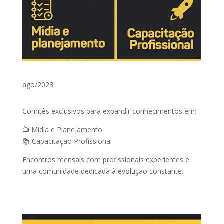
ago/2023
Comitês exclusivos para expandir conhecimentos em:
📺 Mídia e Planejamento
📚 Capacitação Profissional
Encontros mensais com profissionais experientes e
uma comunidade dedicada à evolução constante.