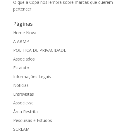
O que a Copa nos lembra sobre marcas que querem
pertencer
Páginas
Home Nova
A ABMP
POLÍTICA DE PRIVACIDADE
Associados
Estatuto
Informações Legais
Notícias
Entrevistas
Associe-se
Área Restrita
Pesquisas e Estudos
SCREAM