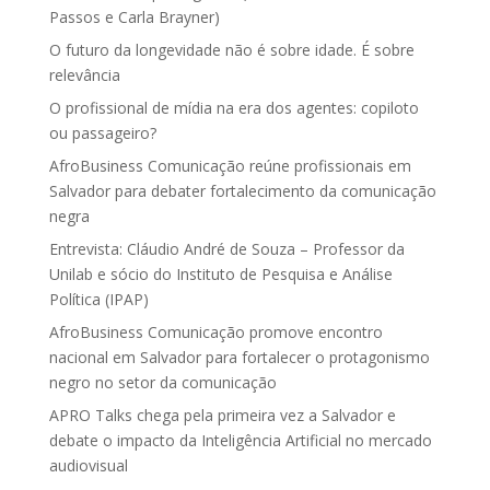
Passos e Carla Brayner)
O futuro da longevidade não é sobre idade. É sobre
relevância
O profissional de mídia na era dos agentes: copiloto
ou passageiro?
AfroBusiness Comunicação reúne profissionais em
Salvador para debater fortalecimento da comunicação
negra
Entrevista: Cláudio André de Souza – Professor da
Unilab e sócio do Instituto de Pesquisa e Análise
Política (IPAP)
AfroBusiness Comunicação promove encontro
nacional em Salvador para fortalecer o protagonismo
negro no setor da comunicação
APRO Talks chega pela primeira vez a Salvador e
debate o impacto da Inteligência Artificial no mercado
audiovisual