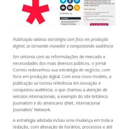
Publicação adotou estratégia com foco em produção
digital, se tornando inovador e conquistando audiência
Em sintonia com as reformulações de mercado e
necessidades dos mais diversos públicos, o jornal
Correio redesenhou sua estratégia de negócio, com
foco em produção digital. Com esse novo modelo, a
publicação se tornou referência em inovação e
conquistou audiência, o que chamou a atenção de
veículos internacionais, a exemplo do site britânico
Journalism e do americano IJNet, Internacional
Journalists’ Network.
A estratégia adotada incluiu uma mudança em toda a
redação, com alteração de horários, processos e até