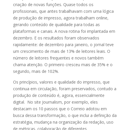
criação de novas funções. Quase todos os
profissionais, que antes trabalhavam com uma lógica
de produção de impresso, agora trabalham online,
gerando conteúdo de qualidade para todas as
plataformas e canais. A nova rotina foi implantada em
dezembro. E os resultados foram observados
rapidamente: de dezembro para janeiro, o jornal teve
um crescimento de mais de 13% de leitores leais. O
número de leitores frequentes e novos também
chama atenção. O primeiro cresceu mais de 35% e o
segundo, mais de 102%.
Os princípios, valores e qualidade do impresso, que
continua em circulação, foram preservados, contudo a
produção de conteúdo é, agora, essencialmente
digital. No site Journalism, por exemplo, eles
destacam os 10 passos que o Correio adotou em
busca dessa transformação, o que inclui a definição da
estratégia, mudança na organização da redação, uso
de métricas, colaboração de diferentes