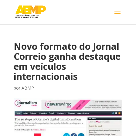
Novo formato do Jornal
Correio ganha destaque
em veículos
internacionais
por
ABMP