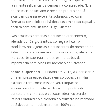
realmente influencia os demais na comunidade. “Em
pouco mais de um ano e meio de projeto nós já
alcançamos uma excelente sobreposição com
formatos consolidados há décadas em nossa capital” ,
declara com entusiasmo Hugo Gusmão.
Nas próximas semanas a equipe de atendimento,
liderada por Sergio Santos, começa a fazer o
roadshow nas agências e anunciantes do mercado de
Salvador para apresentação dos resultados, além do
mercado de São Paulo e outros mercados de
importância com olhos no mercado de Salvador.
Sobre a Openooh
– Fundada em 2013, a Open ooh é
uma empresa especializada em soluções de mídia
exterior e tem como missão gerar impactos
socioambientais positivos através de pontos de
contato entre marcas e pessoas. Idealizadora do
Painel Comunitário e pioneira do formato no mercado
de Salvador, tem cobertura em 100% das