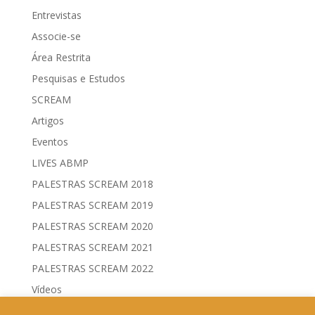
Entrevistas
Associe-se
Área Restrita
Pesquisas e Estudos
SCREAM
Artigos
Eventos
LIVES ABMP
PALESTRAS SCREAM 2018
PALESTRAS SCREAM 2019
PALESTRAS SCREAM 2020
PALESTRAS SCREAM 2021
PALESTRAS SCREAM 2022
Vídeos
Comitês de Comunicação Governamental & Eleitoral