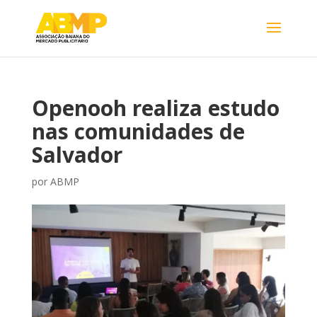
Openooh realiza estudo
nas comunidades de
Salvador
por
ABMP