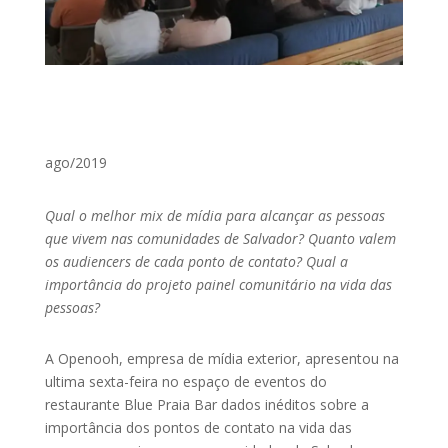
ago/2019
Qual o melhor mix de mídia para alcançar as pessoas
que vivem nas comunidades de Salvador? Quanto valem
os audiencers de cada ponto de contato? Qual a
importância do projeto painel comunitário na vida das
pessoas?
A Openooh, empresa de mídia exterior, apresentou na
ultima sexta-feira no espaço de eventos do
restaurante Blue Praia Bar dados inéditos sobre a
importância dos pontos de contato na vida das