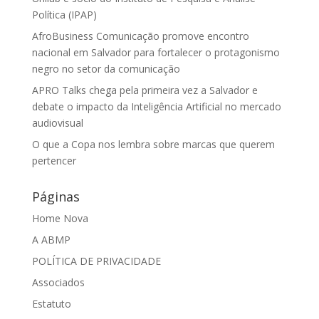
Política (IPAP)
AfroBusiness Comunicação promove encontro
nacional em Salvador para fortalecer o protagonismo
negro no setor da comunicação
APRO Talks chega pela primeira vez a Salvador e
debate o impacto da Inteligência Artificial no mercado
audiovisual
O que a Copa nos lembra sobre marcas que querem
pertencer
Páginas
Home Nova
A ABMP
POLÍTICA DE PRIVACIDADE
Associados
Estatuto