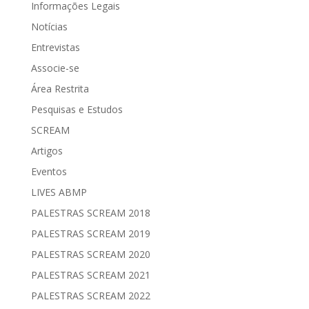
Informações Legais
Notícias
Entrevistas
Associe-se
Área Restrita
Pesquisas e Estudos
SCREAM
Artigos
Eventos
LIVES ABMP
PALESTRAS SCREAM 2018
PALESTRAS SCREAM 2019
PALESTRAS SCREAM 2020
PALESTRAS SCREAM 2021
PALESTRAS SCREAM 2022