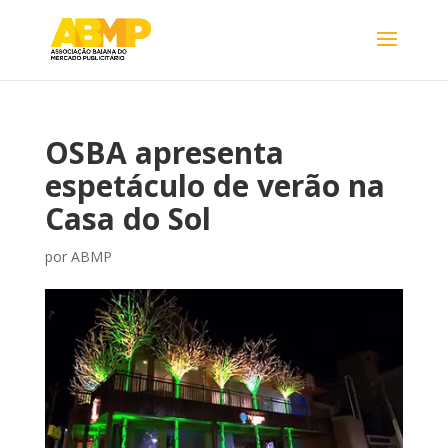
OSBA apresenta
espetáculo de verão na
Casa do Sol
por
ABMP