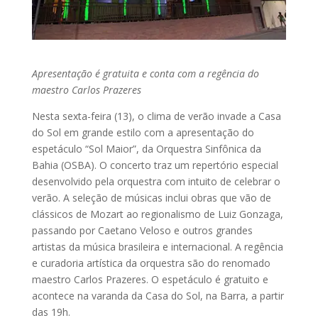
Apresentação é gratuita e conta com a regência do
maestro Carlos Prazeres
Nesta sexta-feira (13), o clima de verão invade a Casa
do Sol em grande estilo com a apresentação do
espetáculo “Sol Maior”, da Orquestra Sinfônica da
Bahia (OSBA). O concerto traz um repertório especial
desenvolvido pela orquestra com intuito de celebrar o
verão. A seleção de músicas inclui obras que vão de
clássicos de Mozart ao regionalismo de Luiz Gonzaga,
passando por Caetano Veloso e outros grandes
artistas da música brasileira e internacional. A regência
e curadoria artística da orquestra são do renomado
maestro Carlos Prazeres. O espetáculo é gratuito e
acontece na varanda da Casa do Sol, na Barra, a partir
das 19h.