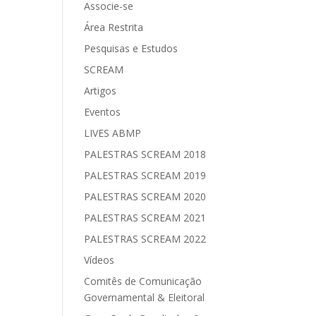
Associe-se
Área Restrita
Pesquisas e Estudos
SCREAM
Artigos
Eventos
LIVES ABMP
PALESTRAS SCREAM 2018
PALESTRAS SCREAM 2019
PALESTRAS SCREAM 2020
PALESTRAS SCREAM 2021
PALESTRAS SCREAM 2022
Vídeos
Comitês de Comunicação
Governamental & Eleitoral