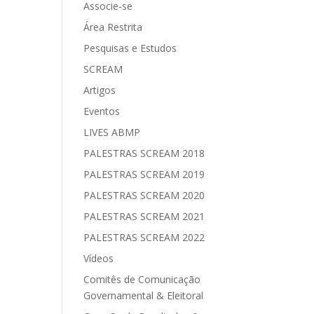
Associe-se
Área Restrita
Pesquisas e Estudos
SCREAM
Artigos
Eventos
LIVES ABMP
PALESTRAS SCREAM 2018
PALESTRAS SCREAM 2019
PALESTRAS SCREAM 2020
PALESTRAS SCREAM 2021
PALESTRAS SCREAM 2022
Vídeos
Comitês de Comunicação
Governamental & Eleitoral