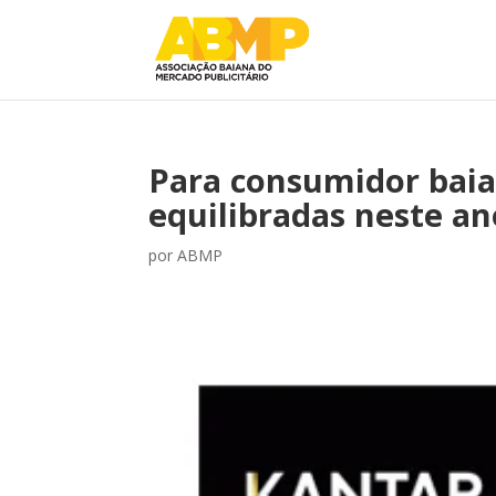
Para consumidor baia
equilibradas neste an
por
ABMP