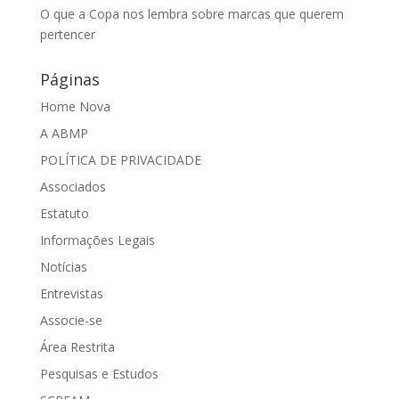
O que a Copa nos lembra sobre marcas que querem
pertencer
Páginas
Home Nova
A ABMP
POLÍTICA DE PRIVACIDADE
Associados
Estatuto
Informações Legais
Notícias
Entrevistas
Associe-se
Área Restrita
Pesquisas e Estudos