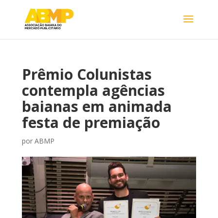
Prêmio Colunistas
contempla agências
baianas em animada
festa de premiação
por
ABMP