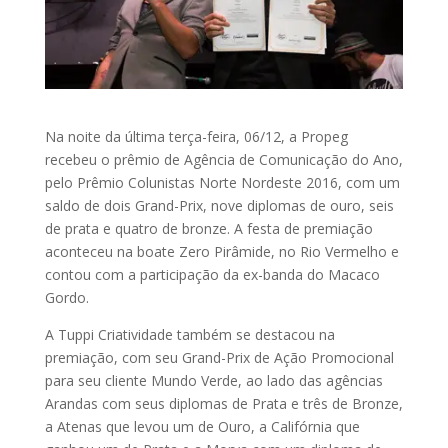
Na noite da última terça-feira, 06/12, a Propeg
recebeu o prêmio de Agência de Comunicação do Ano,
pelo Prêmio Colunistas Norte Nordeste 2016, com um
saldo de dois Grand-Prix, nove diplomas de ouro, seis
de prata e quatro de bronze. A festa de premiação
aconteceu na boate Zero Pirâmide, no Rio Vermelho e
contou com a participação da ex-banda do Macaco
Gordo.
A Tuppi Criatividade também se destacou na
premiação, com seu Grand-Prix de Ação Promocional
para seu cliente Mundo Verde, ao lado das agências
Arandas com seus diplomas de Prata e três de Bronze,
a Atenas que levou um de Ouro, a Califórnia que