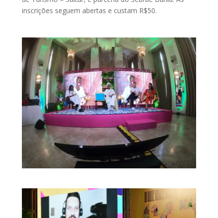
inscrições seguem abertas e custam R$50.