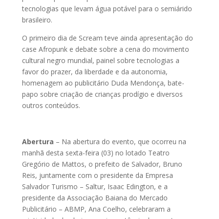
tecnologias que levam água potável para o semiárido
brasileiro.
O primeiro dia de Scream teve ainda apresentação do
case Afropunk e debate sobre a cena do movimento
cultural negro mundial, painel sobre tecnologias a
favor do prazer, da liberdade e da autonomia,
homenagem ao publicitário Duda Mendonça, bate-
papo sobre criação de crianças prodígio e diversos
outros conteúdos.
Abertura
– Na abertura do evento, que ocorreu na
manhã desta sexta-feira (03) no lotado Teatro
Gregório de Mattos, o prefeito de Salvador, Bruno
Reis, juntamente com o presidente da Empresa
Salvador Turismo – Saltur, Isaac Edington, e a
presidente da Associação Baiana do Mercado
Publicitário – ABMP, Ana Coelho, celebraram a