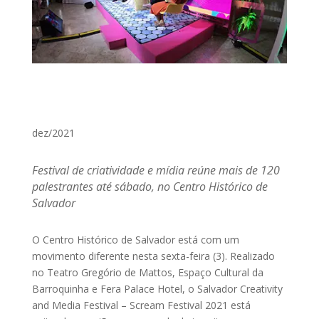
dez/2021
Festival de criatividade e mídia reúne mais de 120
palestrantes até sábado, no Centro Histórico de
Salvador
O Centro Histórico de Salvador está com um
movimento diferente nesta sexta-feira (3). Realizado
no Teatro Gregório de Mattos, Espaço Cultural da
Barroquinha e Fera Palace Hotel, o Salvador Creativity
and Media Festival – Scream Festival 2021 está