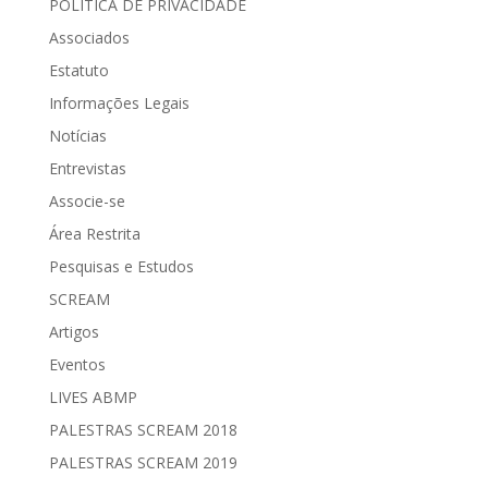
POLÍTICA DE PRIVACIDADE
Associados
Estatuto
Informações Legais
Notícias
Entrevistas
Associe-se
Área Restrita
Pesquisas e Estudos
SCREAM
Artigos
Eventos
LIVES ABMP
PALESTRAS SCREAM 2018
PALESTRAS SCREAM 2019