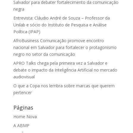
Salvador para debater fortalecimento da comunicação
negra
Entrevista: Cláudio André de Souza – Professor da
Unilab e sócio do Instituto de Pesquisa e Análise
Política (IPAP)
AfroBusiness Comunicação promove encontro
nacional em Salvador para fortalecer o protagonismo
negro no setor da comunicação
APRO Talks chega pela primeira vez a Salvador e
debate o impacto da Inteligência Artificial no mercado
audiovisual
O que a Copa nos lembra sobre marcas que querem
pertencer
Páginas
Home Nova
A ABMP