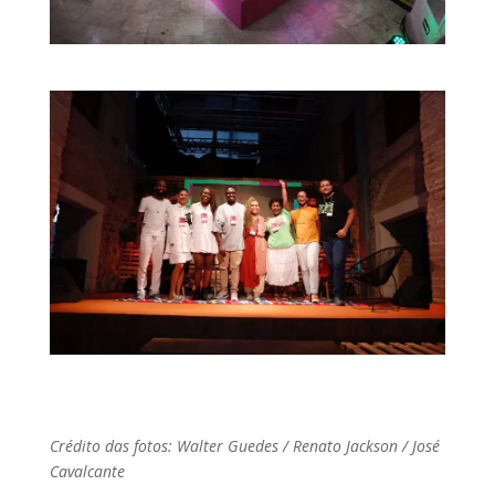
Crédito das fotos: Walter Guedes / Renato Jackson / José
Cavalcante