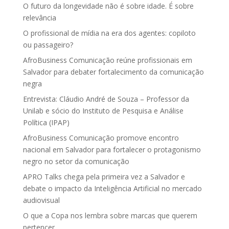
O futuro da longevidade não é sobre idade. É sobre
relevância
O profissional de mídia na era dos agentes: copiloto
ou passageiro?
AfroBusiness Comunicação reúne profissionais em
Salvador para debater fortalecimento da comunicação
negra
Entrevista: Cláudio André de Souza – Professor da
Unilab e sócio do Instituto de Pesquisa e Análise
Política (IPAP)
AfroBusiness Comunicação promove encontro
nacional em Salvador para fortalecer o protagonismo
negro no setor da comunicação
APRO Talks chega pela primeira vez a Salvador e
debate o impacto da Inteligência Artificial no mercado
audiovisual
O que a Copa nos lembra sobre marcas que querem
pertencer