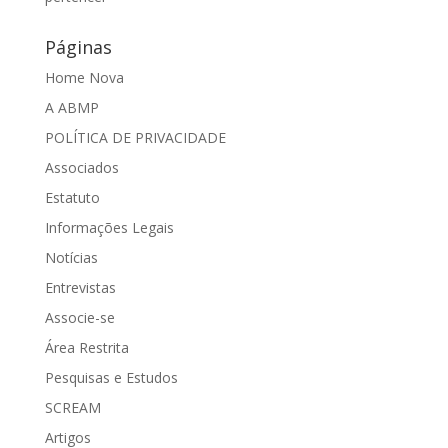
Páginas
Home Nova
A ABMP
POLÍTICA DE PRIVACIDADE
Associados
Estatuto
Informações Legais
Notícias
Entrevistas
Associe-se
Área Restrita
Pesquisas e Estudos
SCREAM
Artigos