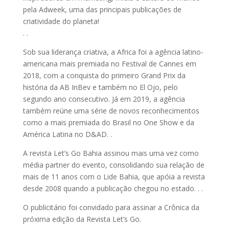
pela Adweek, uma das principais publicações de
criatividade do planeta!
. .
Sob sua liderança criativa, a Africa foi a agência latino-
americana mais premiada no Festival de Cannes em
2018, com a conquista do primeiro Grand Prix da
história da AB InBev e também no El Ojo, pelo
segundo ano consecutivo. Já em 2019, a agência
também reúne uma série de novos reconhecimentos
como a mais premiada do Brasil no One Show e da
América Latina no D&AD. .
A revista Let’s Go Bahia assinou mais uma vez como
média partner do evento, consolidando sua relação de
mais de 11 anos com o Lide Bahia, que apóia a revista
desde 2008 quando a publicação chegou no estado. . .
O publicitário foi convidado para assinar a Crônica da
próxima edição da Revista Let’s Go.