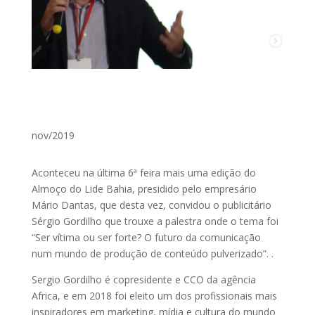
nov/2019
Aconteceu na última 6ª feira mais uma edição do
Almoço do Lide Bahia, presidido pelo empresário
Mário Dantas, que desta vez, convidou o publicitário
Sérgio Gordilho que trouxe a palestra onde o tema foi
“Ser vítima ou ser forte? O futuro da comunicação
num mundo de produção de conteúdo pulverizado”. .
Sergio Gordilho é copresidente e CCO da agência
Africa, e em 2018 foi eleito um dos profissionais mais
inspiradores em marketing, mídia e cultura do mundo