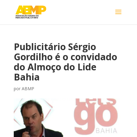
Publicitário Sérgio
Gordilho é o convidado
do Almoço do Lide
Bahia
por
ABMP