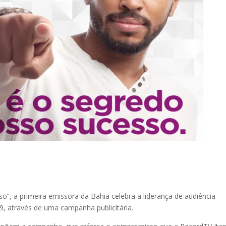
, a primeira emissora da Bahia celebra a liderança de audiência
9, através de uma campanha publicitária.