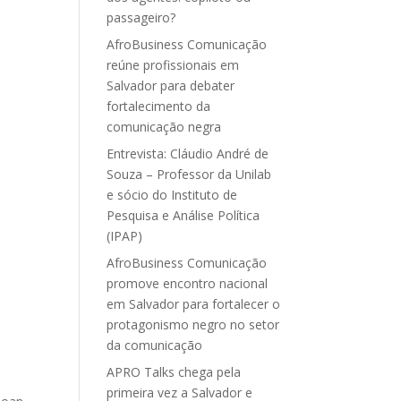
passageiro?
AfroBusiness Comunicação
reúne profissionais em
Salvador para debater
fortalecimento da
comunicação negra
Entrevista: Cláudio André de
Souza – Professor da Unilab
e sócio do Instituto de
Pesquisa e Análise Política
(IPAP)
AfroBusiness Comunicação
promove encontro nacional
em Salvador para fortalecer o
protagonismo negro no setor
da comunicação
APRO Talks chega pela
primeira vez a Salvador e