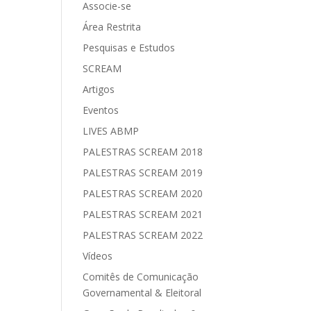
Associe-se
Área Restrita
Pesquisas e Estudos
SCREAM
Artigos
Eventos
LIVES ABMP
PALESTRAS SCREAM 2018
PALESTRAS SCREAM 2019
PALESTRAS SCREAM 2020
PALESTRAS SCREAM 2021
PALESTRAS SCREAM 2022
Vídeos
Comitês de Comunicação
Governamental & Eleitoral