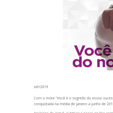
set/2019
Com o mote “Você é o segredo do nosso sucesso”
conquistada na média de janeiro a junho de 201