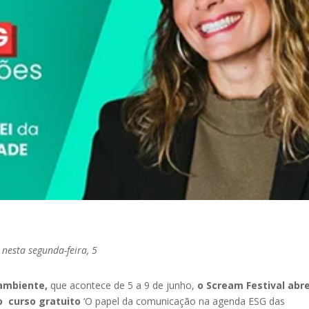
nesta segunda-feira, 5
ambiente,
que acontece de 5 a 9 de junho,
o Scream Festival abr
 o curso gratuito
‘O papel da comunicação na agenda ESG das