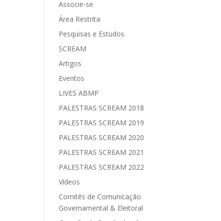
Associe-se
Área Restrita
Pesquisas e Estudos
SCREAM
Artigos
Eventos
LIVES ABMP
PALESTRAS SCREAM 2018
PALESTRAS SCREAM 2019
PALESTRAS SCREAM 2020
PALESTRAS SCREAM 2021
PALESTRAS SCREAM 2022
Vídeos
Comitês de Comunicação
Governamental & Eleitoral