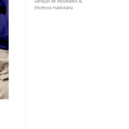
Geração de Resultados &
Eficiência Publicitária