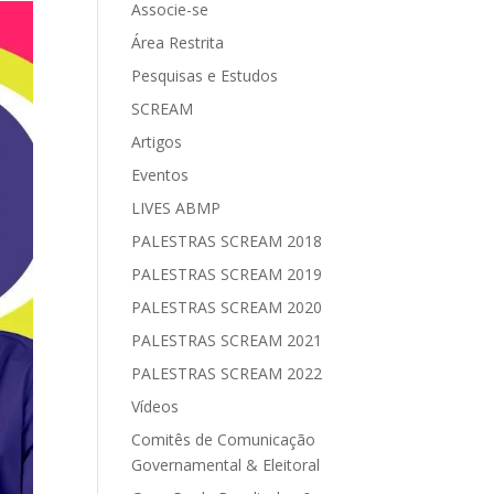
Associe-se
Área Restrita
Pesquisas e Estudos
SCREAM
Artigos
Eventos
LIVES ABMP
PALESTRAS SCREAM 2018
PALESTRAS SCREAM 2019
PALESTRAS SCREAM 2020
PALESTRAS SCREAM 2021
PALESTRAS SCREAM 2022
Vídeos
Comitês de Comunicação
Governamental & Eleitoral