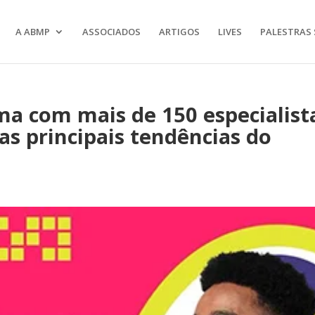
A ABMP
ASSOCIADOS
ARTIGOS
LIVES
PALESTRAS 
ma com mais de 150 especialist
as principais tendências do