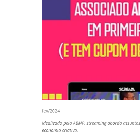
fev/2024
Idealizado pela ABMP, streaming aborda assuntos 
economia criativa.