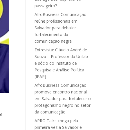
passageiro?
AfroBusiness Comunicação
reúne profissionais em
Salvador para debater
fortalecimento da
comunicação negra
Entrevista: Cláudio André de
Souza – Professor da Unilab
e sócio do Instituto de
Pesquisa e Análise Política
(IPAP)
AfroBusiness Comunicação
promove encontro nacional
em Salvador para fortalecer o
protagonismo negro no setor
da comunicação
 e
APRO Talks chega pela
primeira vez a Salvador e