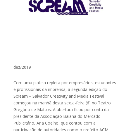
dez/2019
Com uma plateia repleta por empresários, estudantes
e profissionais da imprensa, a segunda edição do
Scream – Salvador Creativity and Media Festival
começou na manhã desta sexta-feira (6) no Teatro
Gregório de Mattos. A abertura ficou por conta da
presidente da Associação Baiana do Mercado
Publicitário, Ana Coelho, que contou com a
participação de autoridades como o prefeito ACM