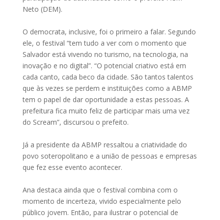
Neto (DEM).
O democrata, inclusive, foi o primeiro a falar. Segundo
ele, o festival “tem tudo a ver com o momento que
Salvador está vivendo no turismo, na tecnologia, na
inovação e no digital”. “O potencial criativo está em
cada canto, cada beco da cidade. São tantos talentos
que às vezes se perdem e instituições como a ABMP
tem o papel de dar oportunidade a estas pessoas. A
prefeitura fica muito feliz de participar mais uma vez
do Scream”, discursou o prefeito.
Já a presidente da ABMP ressaltou a criatividade do
povo soteropolitano e a união de pessoas e empresas
que fez esse evento acontecer.
Ana destaca ainda que o festival combina com o
momento de incerteza, vivido especialmente pelo
público jovem. Então, para ilustrar o potencial de