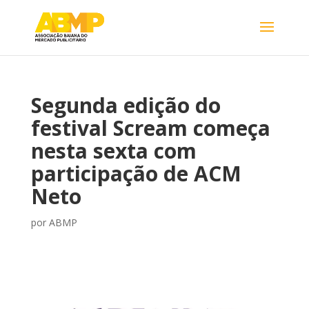
Segunda edição do
festival Scream começa
nesta sexta com
participação de ACM
Neto
por
ABMP