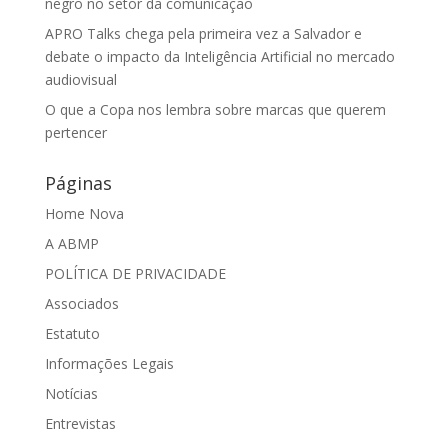
negro no setor da comunicação
APRO Talks chega pela primeira vez a Salvador e
debate o impacto da Inteligência Artificial no mercado
audiovisual
O que a Copa nos lembra sobre marcas que querem
pertencer
Páginas
Home Nova
A ABMP
POLÍTICA DE PRIVACIDADE
Associados
Estatuto
Informações Legais
Notícias
Entrevistas