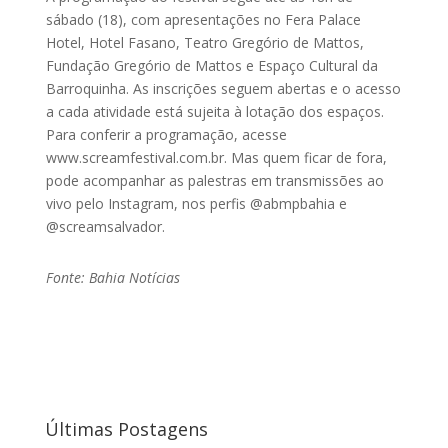
sábado (18), com apresentações no Fera Palace
Hotel, Hotel Fasano, Teatro Gregório de Mattos,
Fundação Gregório de Mattos e Espaço Cultural da
Barroquinha. As inscrições seguem abertas e o acesso
a cada atividade está sujeita à lotação dos espaços.
Para conferir a programação, acesse
www.screamfestival.com.br. Mas quem ficar de fora,
pode acompanhar as palestras em transmissões ao
vivo pelo Instagram, nos perfis @abmpbahia e
@screamsalvador.
Fonte: Bahia Notícias
Últimas Postagens