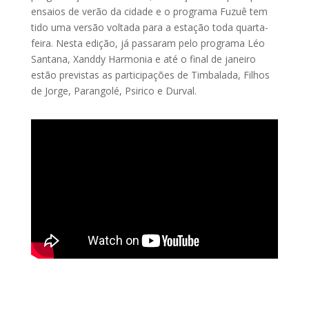
ensaios de verão da cidade e o programa Fuzuê tem
tido uma versão voltada para a estação toda quarta-
feira. Nesta edição, já passaram pelo programa Léo
Santana, Xanddy Harmonia e até o final de janeiro
estão previstas as participações de Timbalada, Filhos
de Jorge, Parangolé, Psirico e Durval.