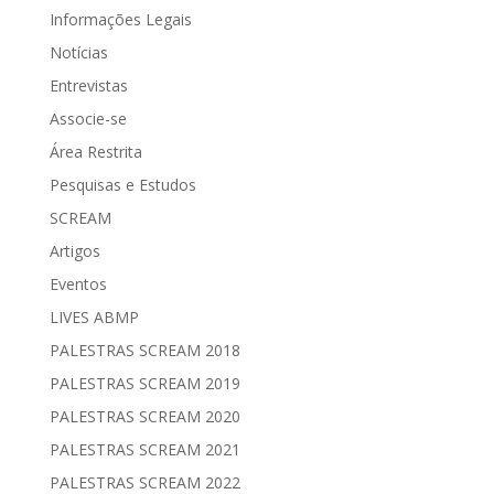
Informações Legais
Notícias
Entrevistas
Associe-se
Área Restrita
Pesquisas e Estudos
SCREAM
Artigos
Eventos
LIVES ABMP
PALESTRAS SCREAM 2018
PALESTRAS SCREAM 2019
PALESTRAS SCREAM 2020
PALESTRAS SCREAM 2021
PALESTRAS SCREAM 2022