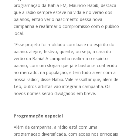
programação da Bahia FM, Maurício Habib, destaca
que a rádio sempre esteve na vida e no verão dos
baianos, então ver o nascimento dessa nova
campanha é reafirmar o compromisso com o público
local.
“Esse projeto foi moldado com base no espírito do
baiano: alegre, festivo, quente, ou seja, a cara do
verão da Bahia! A campanha reafirma o espírito
baiano, com um slogan que já é bastante conhecido
no mercado, na população, e tem tudo a ver com a
nossa rádio”, disse Habib. Vale ressaltar que, além de
Léo, outros artistas vão integrar a campanha. Os
novos nomes serão divulgados em breve.
Programação especial
Além da campanha, a rádio está com uma
programação diversificada, com ações nos principais