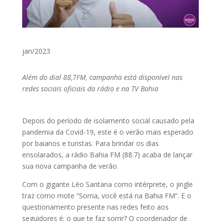
jan/2023
Além do dial 88,7FM, campanha está disponível nas
redes sociais oficiais da rádio e na TV Bahia
Depois do período de isolamento social causado pela
pandemia da Covid-19, este é o verão mais esperado
por baianos e turistas. Para brindar os dias
ensolarados, a rádio Bahia FM (88.7) acaba de lançar
sua nova campanha de verão.
Com o gigante Léo Santana como intérprete, o jingle
traz como mote “Sorria, você está na Bahia FM”. E o
questionamento presente nas redes feito aos
seguidores é: o que te faz sorrir? O
coordenador de