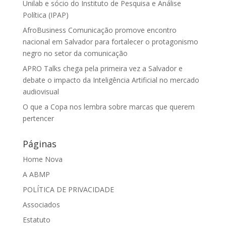
Unilab e sócio do Instituto de Pesquisa e Análise
Política (IPAP)
AfroBusiness Comunicação promove encontro
nacional em Salvador para fortalecer o protagonismo
negro no setor da comunicação
APRO Talks chega pela primeira vez a Salvador e
debate o impacto da Inteligência Artificial no mercado
audiovisual
O que a Copa nos lembra sobre marcas que querem
pertencer
Páginas
Home Nova
A ABMP
POLÍTICA DE PRIVACIDADE
Associados
Estatuto