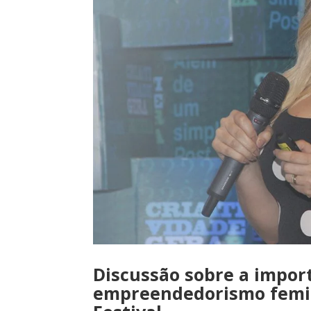
Discussão sobre a import
empreendedorismo femi