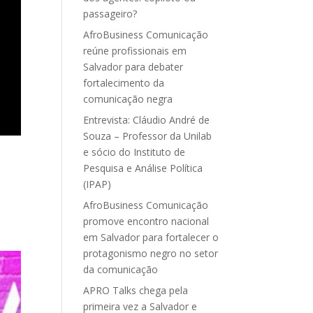
passageiro?
AfroBusiness Comunicação
reúne profissionais em
Salvador para debater
fortalecimento da
comunicação negra
Entrevista: Cláudio André de
Souza – Professor da Unilab
e sócio do Instituto de
Pesquisa e Análise Política
(IPAP)
AfroBusiness Comunicação
promove encontro nacional
em Salvador para fortalecer o
protagonismo negro no setor
da comunicação
APRO Talks chega pela
primeira vez a Salvador e