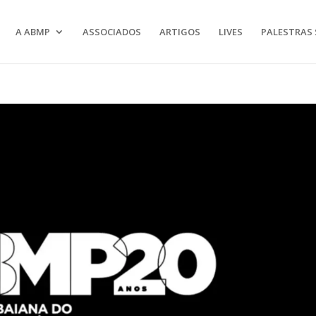
A ABMP
ASSOCIADOS
ARTIGOS
LIVES
PALESTRAS 