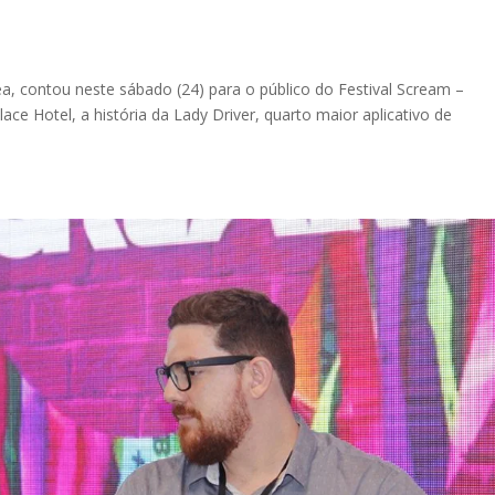
ea, contou neste sábado (24) para o público do Festival Scream –
alace Hotel, a história da Lady Driver, quarto maior aplicativo de