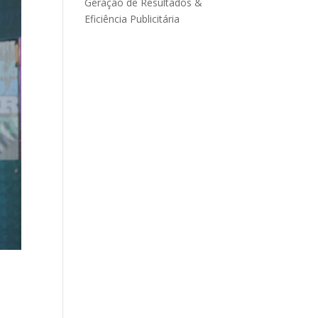
Geração de Resultados &
Eficiência Publicitária