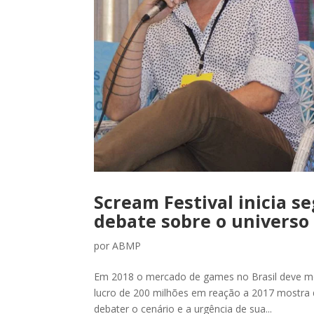
Scream Festival inicia s
debate sobre o universo 
por
ABMP
Em 2018 o mercado de games no Brasil deve mo
lucro de 200 milhões em reação a 2017 mostra 
debater o cenário e a urgência de sua...