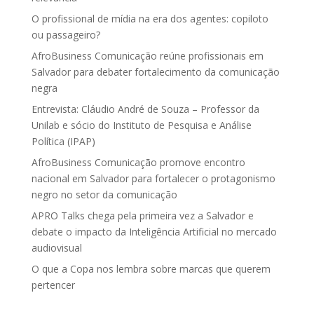
O profissional de mídia na era dos agentes: copiloto
ou passageiro?
AfroBusiness Comunicação reúne profissionais em
Salvador para debater fortalecimento da comunicação
negra
Entrevista: Cláudio André de Souza – Professor da
Unilab e sócio do Instituto de Pesquisa e Análise
Política (IPAP)
AfroBusiness Comunicação promove encontro
nacional em Salvador para fortalecer o protagonismo
negro no setor da comunicação
APRO Talks chega pela primeira vez a Salvador e
debate o impacto da Inteligência Artificial no mercado
audiovisual
O que a Copa nos lembra sobre marcas que querem
pertencer