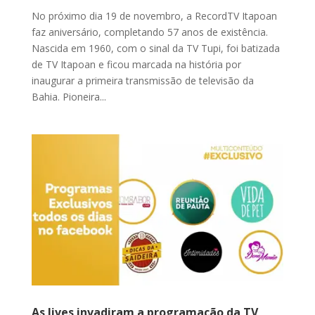
No próximo dia 19 de novembro, a RecordTV Itapoan
faz aniversário, completando 57 anos de existência.
Nascida em 1960, com o sinal da TV Tupi, foi batizada
de TV Itapoan e ficou marcada na história por
inaugurar a primeira transmissão de televisão da
Bahia. Pioneira...
As lives invadiram a programação da TV