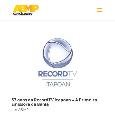
57 anos da RecordTV Itapoan – A Primeira
Emissora da Bahia
por
ABMP