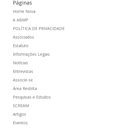
Páginas
Home Nova
A ABMP
POLÍTICA DE PRIVACIDADE
Associados
Estatuto
Informações Legais
Notícias
Entrevistas
Associe-se
Área Restrita
Pesquisas e Estudos
SCREAM
Artigos
Eventos