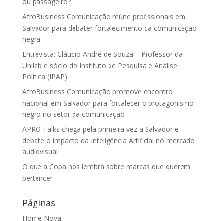
ou passageiro?
AfroBusiness Comunicação reúne profissionais em
Salvador para debater fortalecimento da comunicação
negra
Entrevista: Cláudio André de Souza – Professor da
Unilab e sócio do Instituto de Pesquisa e Análise
Política (IPAP)
AfroBusiness Comunicação promove encontro
nacional em Salvador para fortalecer o protagonismo
negro no setor da comunicação
APRO Talks chega pela primeira vez a Salvador e
debate o impacto da Inteligência Artificial no mercado
audiovisual
O que a Copa nos lembra sobre marcas que querem
pertencer
Páginas
Home Nova