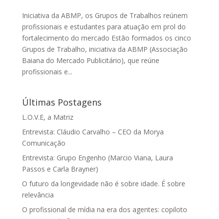
Iniciativa da ABMP, os Grupos de Trabalhos reúnem
profissionais e estudantes para atuação em prol do
fortalecimento do mercado Estão formados os cinco
Grupos de Trabalho, iniciativa da ABMP (Associação
Baiana do Mercado Publicitário), que reúne
profissionais e...
Últimas Postagens
L.O.V.E, a Matriz
Entrevista: Cláudio Carvalho – CEO da Morya
Comunicação
Entrevista: Grupo Engenho (Marcio Viana, Laura
Passos e Carla Brayner)
O futuro da longevidade não é sobre idade. É sobre
relevância
O profissional de mídia na era dos agentes: copiloto