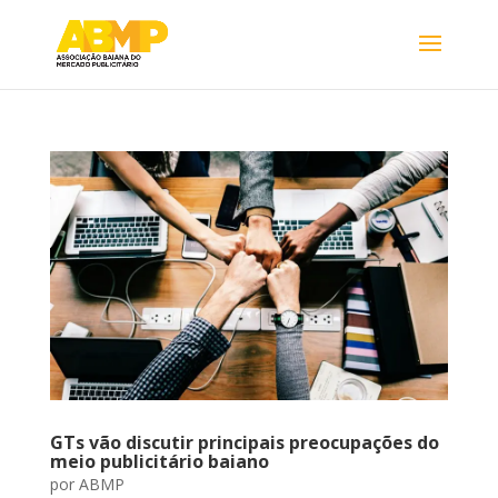
GTs vão discutir principais preocupações do
meio publicitário baiano
por
ABMP