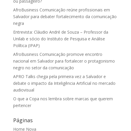
ou passageiro?
AfroBusiness Comunicação reúne profissionais em
Salvador para debater fortalecimento da comunicação
negra
Entrevista: Cláudio André de Souza – Professor da
Unilab e sócio do Instituto de Pesquisa e Análise
Política (IPAP)
AfroBusiness Comunicação promove encontro
nacional em Salvador para fortalecer o protagonismo
negro no setor da comunicação
APRO Talks chega pela primeira vez a Salvador e
debate o impacto da Inteligência Artificial no mercado
audiovisual
O que a Copa nos lembra sobre marcas que querem
pertencer
Páginas
Home Nova