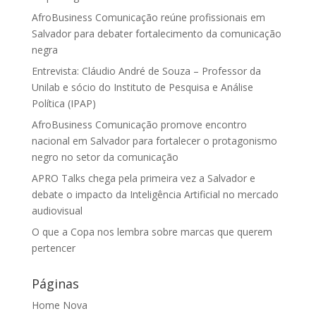
AfroBusiness Comunicação reúne profissionais em
Salvador para debater fortalecimento da comunicação
negra
Entrevista: Cláudio André de Souza – Professor da
Unilab e sócio do Instituto de Pesquisa e Análise
Política (IPAP)
AfroBusiness Comunicação promove encontro
nacional em Salvador para fortalecer o protagonismo
negro no setor da comunicação
APRO Talks chega pela primeira vez a Salvador e
debate o impacto da Inteligência Artificial no mercado
audiovisual
O que a Copa nos lembra sobre marcas que querem
pertencer
Páginas
Home Nova