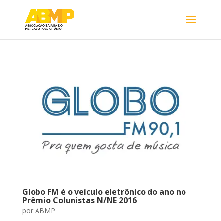
Globo FM é o veículo eletrônico do ano no
Prêmio Colunistas N/NE 2016
por
ABMP