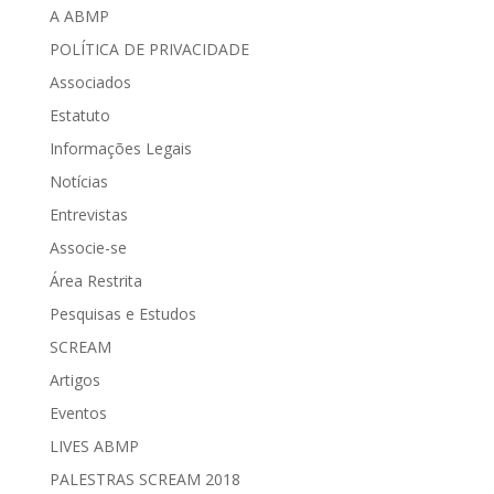
A ABMP
POLÍTICA DE PRIVACIDADE
Associados
Estatuto
Informações Legais
Notícias
Entrevistas
Associe-se
Área Restrita
Pesquisas e Estudos
SCREAM
Artigos
Eventos
LIVES ABMP
PALESTRAS SCREAM 2018