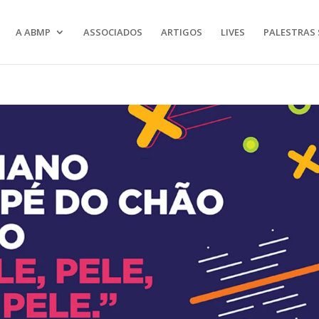
A ABMP
ASSOCIADOS
ARTIGOS
LIVES
PALESTRAS 