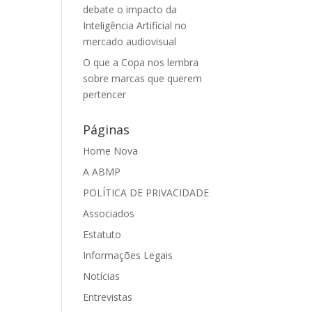
debate o impacto da
Inteligência Artificial no
mercado audiovisual
O que a Copa nos lembra
sobre marcas que querem
pertencer
Páginas
Home Nova
A ABMP
POLÍTICA DE PRIVACIDADE
Associados
Estatuto
Informações Legais
Notícias
Entrevistas