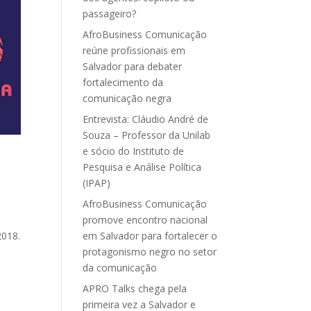
passageiro?
AfroBusiness Comunicação
reúne profissionais em
Salvador para debater
fortalecimento da
comunicação negra
Entrevista: Cláudio André de
Souza – Professor da Unilab
e sócio do Instituto de
Pesquisa e Análise Política
(IPAP)
AfroBusiness Comunicação
promove encontro nacional
2018.
em Salvador para fortalecer o
protagonismo negro no setor
da comunicação
APRO Talks chega pela
primeira vez a Salvador e