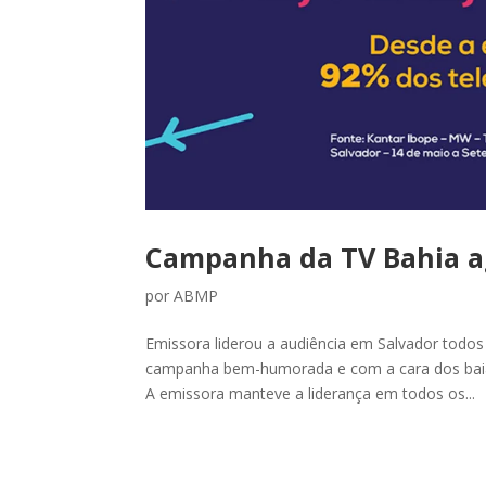
Campanha da TV Bahia a
por
ABMP
Emissora liderou a audiência em Salvador todo
campanha bem-humorada e com a cara dos baia
A emissora manteve a liderança em todos os...