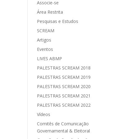
Associe-se
Área Restrita
Pesquisas e Estudos
SCREAM
Artigos
Eventos
LIVES ABMP
PALESTRAS SCREAM 2018
PALESTRAS SCREAM 2019
PALESTRAS SCREAM 2020
PALESTRAS SCREAM 2021
PALESTRAS SCREAM 2022
Vídeos
Comitês de Comunicação
Governamental & Eleitoral