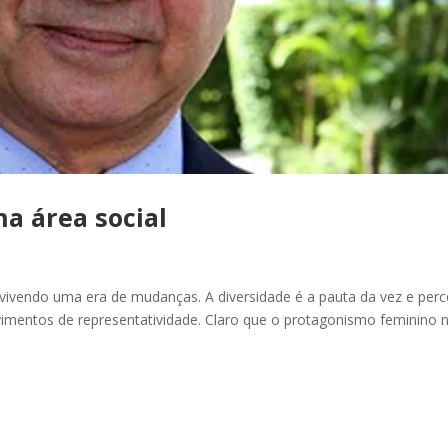
a área social
vivendo uma era de mudanças. A diversidade é a pauta da vez e per
mentos de representatividade. Claro que o protagonismo feminino 