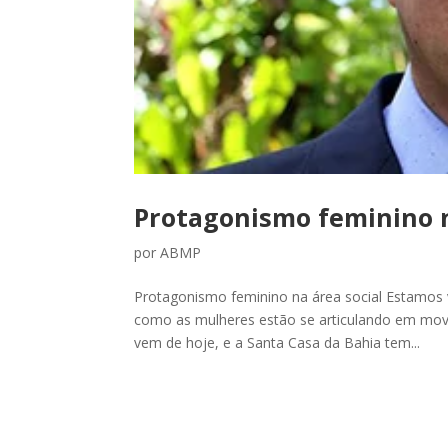
Protagonismo feminino n
por
ABMP
Protagonismo feminino na área social Estamos 
como as mulheres estão se articulando em movi
vem de hoje, e a Santa Casa da Bahia tem...