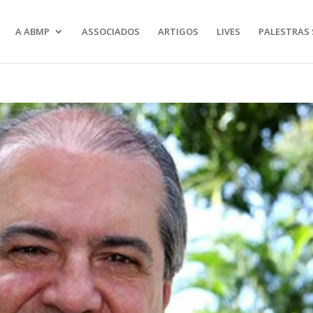
A ABMP
ASSOCIADOS
ARTIGOS
LIVES
PALESTRAS 