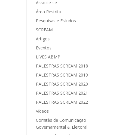
Associe-se
Área Restrita
Pesquisas e Estudos
SCREAM
Artigos
Eventos
LIVES ABMP
PALESTRAS SCREAM 2018
PALESTRAS SCREAM 2019
PALESTRAS SCREAM 2020
PALESTRAS SCREAM 2021
PALESTRAS SCREAM 2022
Vídeos
Comitês de Comunicação
Governamental & Eleitoral