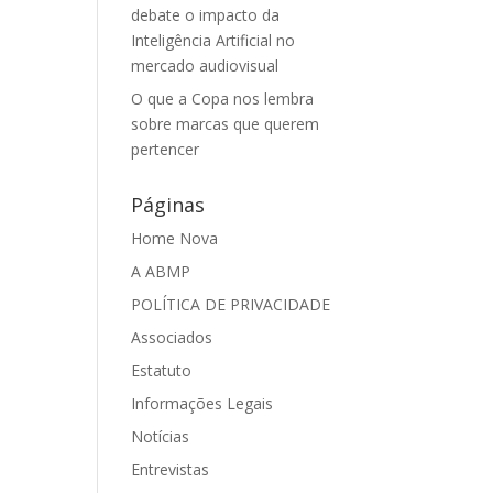
debate o impacto da
Inteligência Artificial no
mercado audiovisual
O que a Copa nos lembra
sobre marcas que querem
pertencer
Páginas
Home Nova
A ABMP
POLÍTICA DE PRIVACIDADE
Associados
Estatuto
Informações Legais
Notícias
Entrevistas