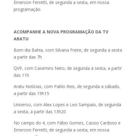
Emerson Ferretti, de segunda a sexta, em nossa
programação.
ACOMPANHE A NOVA PROGRAMAÇÃO DA TV
ARATU
Bom dia Bahia, com Silvana Freire, de segunda a sexta
a partir das 7h
QVP, com Casemiro Neto, de segunda a sexta, a partir
das 11h
Aratu Notícias, com Pablo Reis, de segunda a sábado,
a partir das 19h15
Universo, com Alex Lopes e Leo Sampaio, de segunda
a sexta, a partir das 13h20
No campo do 4, com Fábio Gomes, Cassio Cardoso e
Emerson Ferretti, de segunda a sexta, em nossa