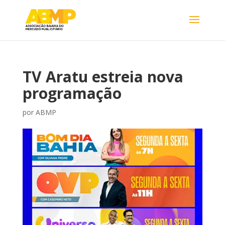
TV Aratu estreia nova
programação
por
ABMP