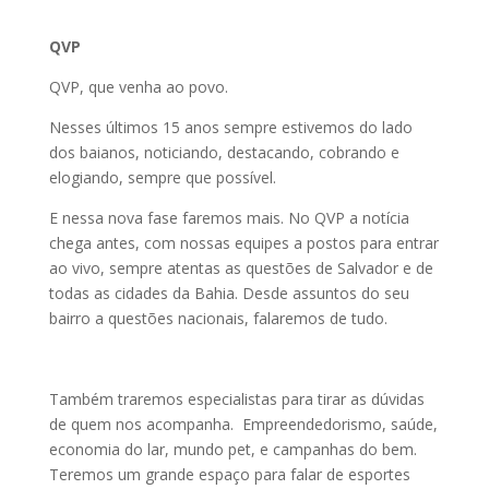
QVP
QVP, que venha ao povo.
Nesses últimos 15 anos sempre estivemos do lado
dos baianos, noticiando, destacando, cobrando e
elogiando, sempre que possível.
E nessa nova fase faremos mais. No QVP a notícia
chega antes, com nossas equipes a postos para entrar
ao vivo, sempre atentas as questões de Salvador e de
todas as cidades da Bahia. Desde assuntos do seu
bairro a questões nacionais, falaremos de tudo.
Também traremos especialistas para tirar as dúvidas
de quem nos acompanha. Empreendedorismo, saúde,
economia do lar, mundo pet, e campanhas do bem.
Teremos um grande espaço para falar de esportes