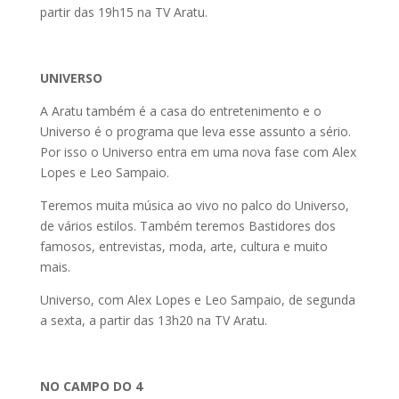
partir das 19h15 na TV Aratu.
UNIVERSO
A Aratu também é a casa do entretenimento e o
Universo é o programa que leva esse assunto a sério.
Por isso o Universo entra em uma nova fase com Alex
Lopes e Leo Sampaio.
Teremos muita música ao vivo no palco do Universo,
de vários estilos. Também teremos Bastidores dos
famosos, entrevistas, moda, arte, cultura e muito
mais.
Universo, com Alex Lopes e Leo Sampaio, de segunda
a sexta, a partir das 13h20 na TV Aratu.
NO CAMPO DO 4