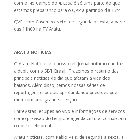
com o No Campo do 4. Essa é só uma parte do que
estamos preparando para o QVP a partir do dia 17/4.
QVP, com Casemiro Neto, de segunda a sexta, a partir
das 11h00 na TV Aratu.
ARATU NOTÍCIAS
O Aratu Notícias é o nosso telejornal noturno que faz
a dupla com o SBT Brasil. Trazemos o resumo das
principais notícias do dia que afetam a vida dos
baianos. Além disso, temos nossas séries de
reportagens especiais aprofundando questões que
merecem uma grande atenção.
Entrevistas, equipes ao vivo e informações de serviços
como previsão do tempo e agenda cultural completam
o nosso telejornal.
Aratu Notícias, com Pablo Reis, de segunda a sexta, a