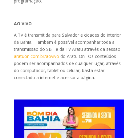
programação.
AO VIVO
A TV é transmitida para Salvador e cidades do interior
da Bahia. Também é possível acompanhar toda a
transmissão do SBT e da TV Aratu através da sessão
aratuon.com.br/aovivo
do Aratu On. Os conteúdos
podem ser acompanhados de qualquer lugar, através
do computador, tablet ou celular, basta estar
conectado a internet e acessar a página.