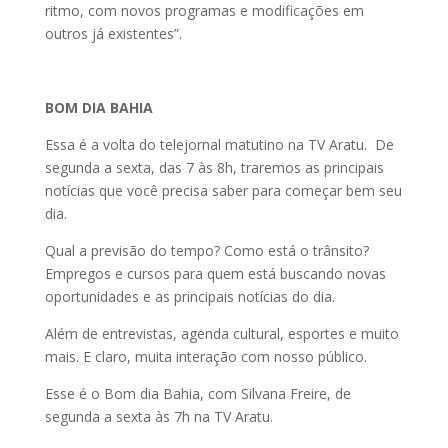
ritmo, com novos programas e modificações em
outros já existentes”.
BOM DIA BAHIA
Essa é a volta do telejornal matutino na TV Aratu. De
segunda a sexta, das 7 às 8h, traremos as principais
notícias que você precisa saber para começar bem seu
dia.
Qual a previsão do tempo? Como está o trânsito?
Empregos e cursos para quem está buscando novas
oportunidades e as principais notícias do dia.
Além de entrevistas, agenda cultural, esportes e muito
mais. E claro, muita interação com nosso público.
Esse é o Bom dia Bahia, com Silvana Freire, de
segunda a sexta às 7h na TV Aratu.