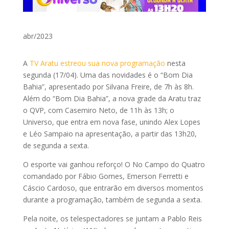
abr/2023
A
TV Aratu estreou sua nova programação
nesta
segunda (17/04). Uma das novidades é o “Bom Dia
Bahia”, apresentado por Silvana Freire, de 7h às 8h.
Além do “Bom Dia Bahia”, a nova grade da Aratu traz
o QVP, com Casemiro Neto, de 11h às 13h; o
Universo, que entra em nova fase, unindo Alex Lopes
e Léo Sampaio na apresentação, a partir das 13h20,
de segunda a sexta.
O esporte vai ganhou reforço! O No Campo do Quatro
comandado por Fábio Gomes, Emerson Ferretti e
Cáscio Cardoso, que entrarão em diversos momentos
durante a programação, também de segunda a sexta.
Pela noite, os telespectadores se juntam a Pablo Reis