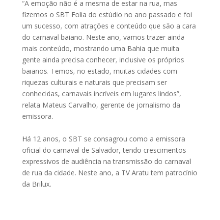
“A emoção não é a mesma de estar na rua, mas
fizemos o SBT Folia do estúdio no ano passado e foi
um sucesso, com atrações e conteúdo que são a cara
do carnaval baiano. Neste ano, vamos trazer ainda
mais conteúdo, mostrando uma Bahia que muita
gente ainda precisa conhecer, inclusive os próprios
baianos. Temos, no estado, muitas cidades com
riquezas culturais e naturais que precisam ser
conhecidas, carnavais incríveis em lugares lindos”,
relata Mateus Carvalho, gerente de jornalismo da
emissora.
Há 12 anos, o SBT se consagrou como a emissora
oficial do carnaval de Salvador, tendo crescimentos
expressivos de audiência na transmissão do carnaval
de rua da cidade. Neste ano, a TV Aratu tem patrocínio
da Brilux.