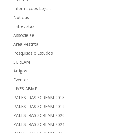
Informações Legais
Notícias
Entrevistas
Associe-se
Área Restrita
Pesquisas e Estudos
SCREAM
Artigos
Eventos
LIVES ABMP
PALESTRAS SCREAM 2018
PALESTRAS SCREAM 2019
PALESTRAS SCREAM 2020
PALESTRAS SCREAM 2021