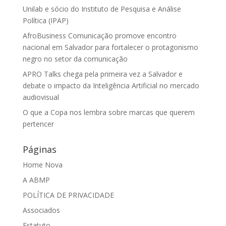
Unilab e sócio do Instituto de Pesquisa e Análise
Política (IPAP)
AfroBusiness Comunicação promove encontro
nacional em Salvador para fortalecer o protagonismo
negro no setor da comunicação
APRO Talks chega pela primeira vez a Salvador e
debate o impacto da Inteligência Artificial no mercado
audiovisual
O que a Copa nos lembra sobre marcas que querem
pertencer
Páginas
Home Nova
A ABMP
POLÍTICA DE PRIVACIDADE
Associados
Estatuto