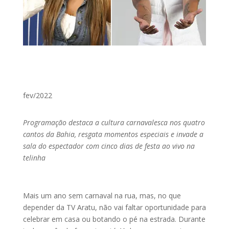
fev/2022
Programação destaca a cultura carnavalesca nos quatro
cantos da Bahia, resgata momentos especiais e invade a
sala do espectador com cinco dias de festa ao vivo na
telinha
Mais um ano sem carnaval na rua, mas, no que
depender da TV Aratu, não vai faltar oportunidade para
celebrar em casa ou botando o pé na estrada. Durante