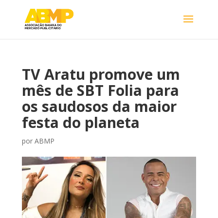
TV Aratu promove um
mês de SBT Folia para
os saudosos da maior
festa do planeta
por
ABMP