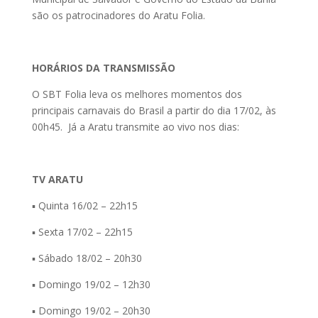
são os patrocinadores do Aratu Folia.
HORÁRIOS DA TRANSMISSÃO
O SBT Folia leva os melhores momentos dos
principais carnavais do Brasil a partir do dia 17/02, às
00h45. Já a Aratu transmite ao vivo nos dias:
TV ARATU
▪ Quinta 16/02 – 22h15
▪ Sexta 17/02 – 22h15
▪ Sábado 18/02 – 20h30
▪ Domingo 19/02 – 12h30
▪ Domingo 19/02 – 20h30