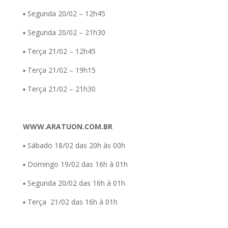
▪ Segunda 20/02 – 12h45
▪ Segunda 20/02 – 21h30
▪ Terça 21/02 – 12h45
▪ Terça 21/02 – 19h15
▪ Terça 21/02 – 21h30
WWW.ARATUON.COM.BR
▪ Sábado 18/02 das 20h às 00h
▪ Domingo 19/02 das 16h à 01h
▪ Segunda 20/02 das 16h à 01h
▪ Terça 21/02 das 16h à 01h