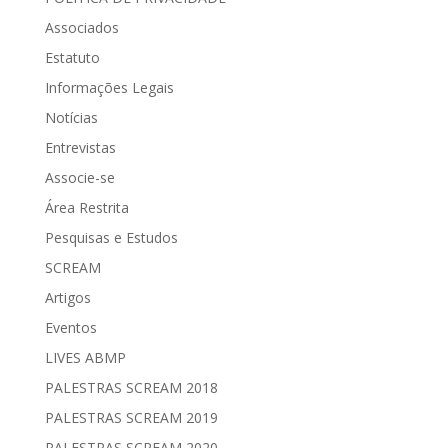
Associados
Estatuto
Informações Legais
Notícias
Entrevistas
Associe-se
Área Restrita
Pesquisas e Estudos
SCREAM
Artigos
Eventos
LIVES ABMP
PALESTRAS SCREAM 2018
PALESTRAS SCREAM 2019
PALESTRAS SCREAM 2020