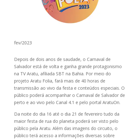
fev/2023
Depois de dois anos de saudade, o Carnaval de
Salvador está de volta e ganha grande protagonismo
na TV Aratu, afiliada SBT na Bahia. Por meio do
projeto Aratu Folia, fará mais de 40 horas de
transmissão ao vivo da festa e conteúdos especiais. O
público poderá acompanhar o Carnaval de Salvador de
perto e ao vivo pelo Canal 4.1 e pelo portal AratuOn.
Da noite do dia 16 até o dia 21 de fevereiro tudo da
maior festa de rua do planeta poderá ser visto pelo
público pela Aratu. Além das imagens do circuito, o
público terá acesso a informações diversas sobre