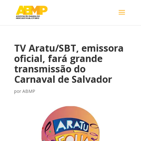
TV Aratu/SBT, emissora
oficial, fará grande
transmissão do
Carnaval de Salvador
por
ABMP