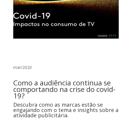
mar/2020
Como a audiência continua se
comportando na crise do covid-
19?
Descubra como as marcas estão se
engajando com o tema e insights sobre a
atividade publicitária.