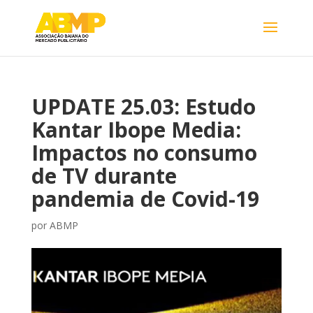
UPDATE 25.03: Estudo
Kantar Ibope Media:
Impactos no consumo
de TV durante
pandemia de Covid-19
por
ABMP