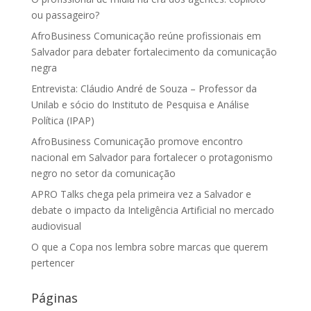
ou passageiro?
AfroBusiness Comunicação reúne profissionais em
Salvador para debater fortalecimento da comunicação
negra
Entrevista: Cláudio André de Souza – Professor da
Unilab e sócio do Instituto de Pesquisa e Análise
Política (IPAP)
AfroBusiness Comunicação promove encontro
nacional em Salvador para fortalecer o protagonismo
negro no setor da comunicação
APRO Talks chega pela primeira vez a Salvador e
debate o impacto da Inteligência Artificial no mercado
audiovisual
O que a Copa nos lembra sobre marcas que querem
pertencer
Páginas