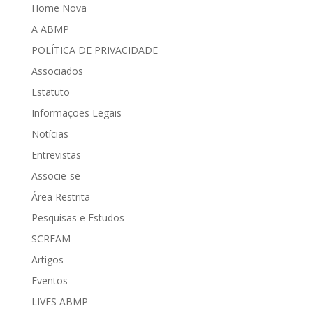
Home Nova
A ABMP
POLÍTICA DE PRIVACIDADE
Associados
Estatuto
Informações Legais
Notícias
Entrevistas
Associe-se
Área Restrita
Pesquisas e Estudos
SCREAM
Artigos
Eventos
LIVES ABMP