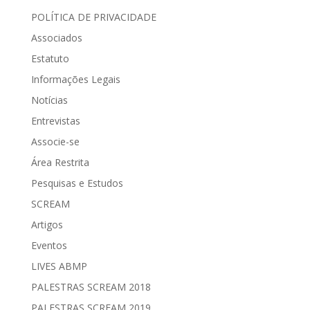
POLÍTICA DE PRIVACIDADE
Associados
Estatuto
Informações Legais
Notícias
Entrevistas
Associe-se
Área Restrita
Pesquisas e Estudos
SCREAM
Artigos
Eventos
LIVES ABMP
PALESTRAS SCREAM 2018
PALESTRAS SCREAM 2019