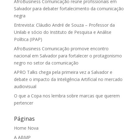
AfroBusiness Comunicação reúne profissionais em
Salvador para debater fortalecimento da comunicação
negra
Entrevista: Cláudio André de Souza – Professor da
Unilab e sócio do Instituto de Pesquisa e Análise
Política (IPAP)
AfroBusiness Comunicação promove encontro
nacional em Salvador para fortalecer o protagonismo
negro no setor da comunicação
APRO Talks chega pela primeira vez a Salvador e
debate o impacto da Inteligência Artificial no mercado
audiovisual
O que a Copa nos lembra sobre marcas que querem
pertencer
Páginas
Home Nova
A ABMP