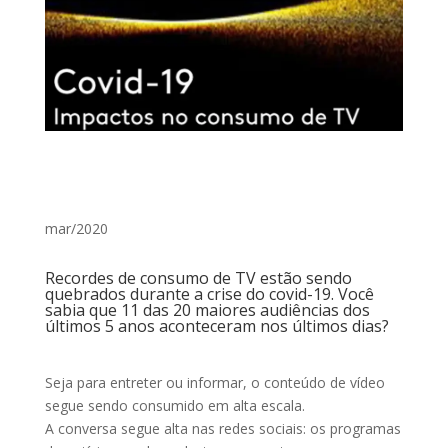
mar/2020
Recordes de consumo de TV estão sendo
quebrados durante a crise do covid-19. Você
sabia que 11 das 20 maiores audiências dos
últimos 5 anos aconteceram nos últimos dias?
Seja para entreter ou informar, o conteúdo de vídeo
segue sendo consumido em alta escala.
A conversa segue alta nas redes sociais: os programas