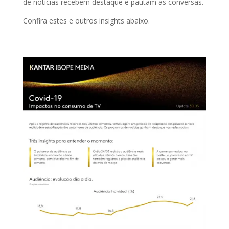
de notícias recebem destaque e pautam as conversas.
Confira estes e outros insights abaixo.