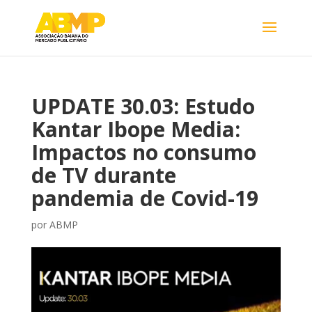
UPDATE 30.03: Estudo
Kantar Ibope Media:
Impactos no consumo
de TV durante
pandemia de Covid-19
por
ABMP