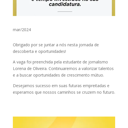
mar/2024
Obrigado por se juntar a nós nesta jornada de
descoberta e oportunidades!
A vaga foi preenchida pela estudante de jornalismo
Lorena de Oliveira. Continuaremos a valorizar talentos
e a buscar oportunidades de crescimento mútuo.
Desejamos sucesso em suas futuras empreitadas e
esperamos que nossos caminhos se cruzem no futuro.