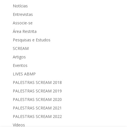
Notícias
Entrevistas
Associe-se
Área Restrita
Pesquisas e Estudos
SCREAM
Artigos
Eventos
LIVES ABMP
PALESTRAS SCREAM 2018
PALESTRAS SCREAM 2019
PALESTRAS SCREAM 2020
PALESTRAS SCREAM 2021
PALESTRAS SCREAM 2022
Vídeos