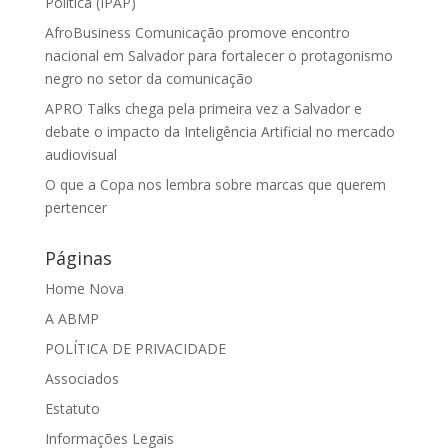
Política (IPAP)
AfroBusiness Comunicação promove encontro
nacional em Salvador para fortalecer o protagonismo
negro no setor da comunicação
APRO Talks chega pela primeira vez a Salvador e
debate o impacto da Inteligência Artificial no mercado
audiovisual
O que a Copa nos lembra sobre marcas que querem
pertencer
Páginas
Home Nova
A ABMP
POLÍTICA DE PRIVACIDADE
Associados
Estatuto
Informações Legais