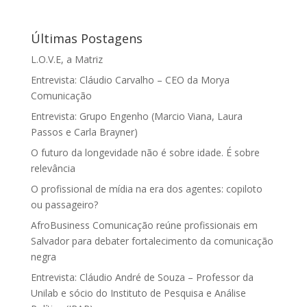
Últimas Postagens
L.O.V.E, a Matriz
Entrevista: Cláudio Carvalho – CEO da Morya
Comunicação
Entrevista: Grupo Engenho (Marcio Viana, Laura
Passos e Carla Brayner)
O futuro da longevidade não é sobre idade. É sobre
relevância
O profissional de mídia na era dos agentes: copiloto
ou passageiro?
AfroBusiness Comunicação reúne profissionais em
Salvador para debater fortalecimento da comunicação
negra
Entrevista: Cláudio André de Souza – Professor da
Unilab e sócio do Instituto de Pesquisa e Análise