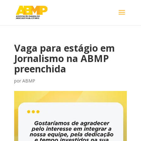
Vaga para estágio em
Jornalismo na ABMP
preenchida
por
ABMP