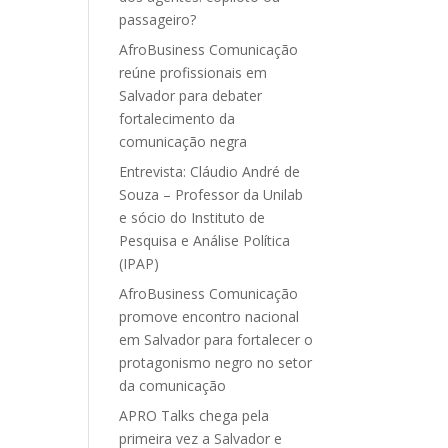
passageiro?
AfroBusiness Comunicação
reúne profissionais em
Salvador para debater
fortalecimento da
comunicação negra
Entrevista: Cláudio André de
Souza – Professor da Unilab
e sócio do Instituto de
Pesquisa e Análise Política
(IPAP)
AfroBusiness Comunicação
promove encontro nacional
em Salvador para fortalecer o
protagonismo negro no setor
da comunicação
APRO Talks chega pela
primeira vez a Salvador e