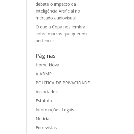
debate o impacto da
Inteligência Artificial no
mercado audiovisual
O que a Copa nos lembra
sobre marcas que querem
pertencer
Páginas
Home Nova
A ABMP
POLÍTICA DE PRIVACIDADE
Associados
Estatuto
Informações Legais
Notícias
Entrevistas