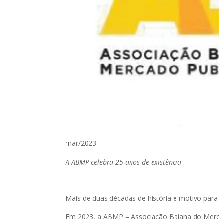
mar/2023
A ABMP celebra 25 anos de existência
Mais de duas décadas de história é motivo pa
Em 2023, a ABMP – Associação Baiana do Mercado