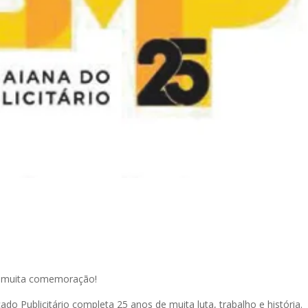
ra muita comemoração!
 Publicitário completa 25 anos de muita luta, trabalho e história.