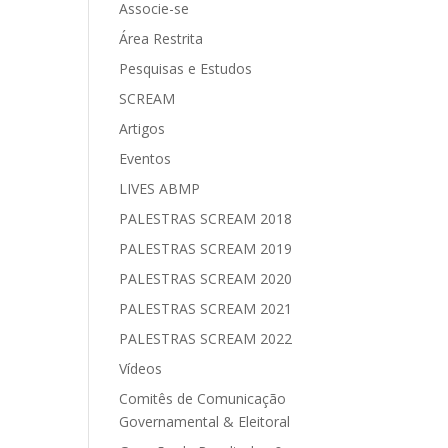
Associe-se
Área Restrita
Pesquisas e Estudos
SCREAM
Artigos
Eventos
LIVES ABMP
PALESTRAS SCREAM 2018
PALESTRAS SCREAM 2019
PALESTRAS SCREAM 2020
PALESTRAS SCREAM 2021
PALESTRAS SCREAM 2022
Vídeos
Comitês de Comunicação
Governamental & Eleitoral